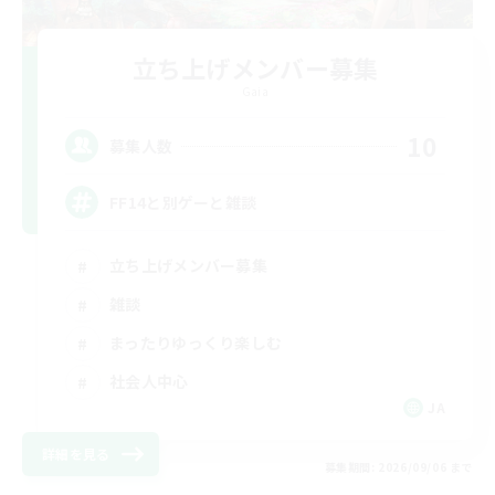
立ち上げメンバー募集
Gaia
10
募集人数
FF14と別ゲーと雑談
立ち上げメンバー募集
雑談
まったりゆっくり楽しむ
社会人中心
JA
詳細を見る
募集期間: 2026/09/06 まで