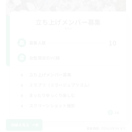
立ち上げメンバー募集
Gaia
10
募集人数
女性限定のVC鯖
立ち上げメンバー募集
ミラプリ（ミラージュプリズム）
まったりゆっくり楽しむ
スクリーンショット撮影
JA
詳細を見る
募集期間: 2026/09/06 まで