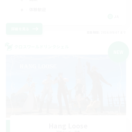
体験歓迎
JA
詳細を見る
募集期間: 2026/09/07 まで
クロスワールドリンクシェル
NEW
Hang Loose
追加メンバー募集