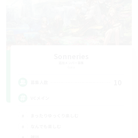
Sonneries
追加メンバー募集
Gaia
10
募集人数
VCメイン
まったりゆっくり楽しむ
なんでも楽しむ
雑談