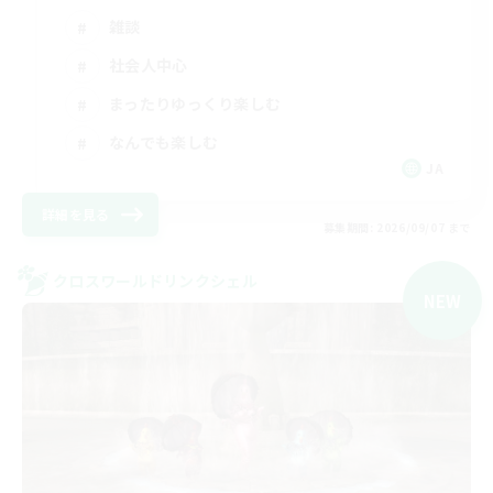
雑談
社会人中心
まったりゆっくり楽しむ
なんでも楽しむ
JA
詳細を見る
募集期間: 2026/09/07 まで
クロスワールドリンクシェル
NEW