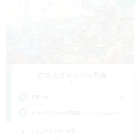
立ち上げメンバー募集
Gaia
3
募集人数
30代～落ち着いた雰囲気でプレイしたい人へ
立ち上げメンバー募集