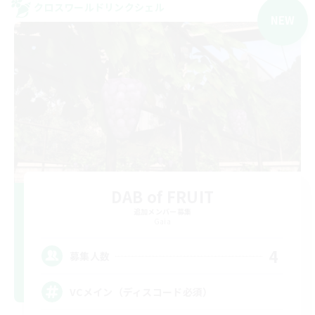
クロスワールドリンクシェル
NEW
DAB of FRUIT
追加メンバー募集
Gaia
4
募集人数
VCメイン（ディスコード必須）