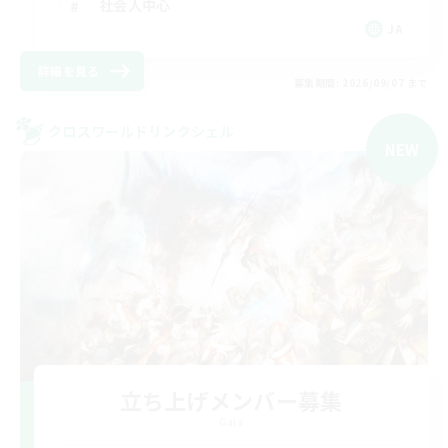
社会人中心
JA
詳細を見る
募集期間: 2026/09/07 まで
クロスワールドリンクシェル
NEW
立ち上げメンバー募集
Gaia