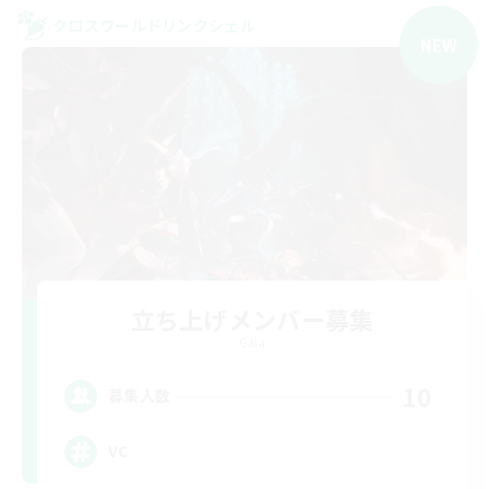
クロスワールドリンクシェル
NEW
立ち上げメンバー募集
Gaia
10
募集人数
VC