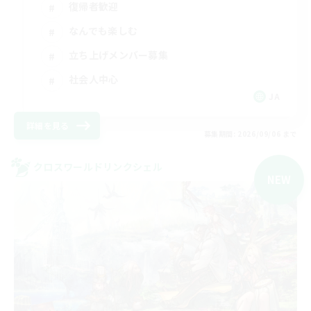
復帰者歓迎
なんでも楽しむ
立ち上げメンバー募集
社会人中心
JA
詳細を見る
募集期間: 2026/09/06 まで
クロスワールドリンクシェル
NEW