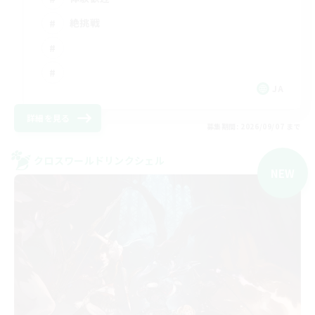
絶挑戦
JA
詳細を見る
募集期間: 2026/09/07 まで
クロスワールドリンクシェル
NEW