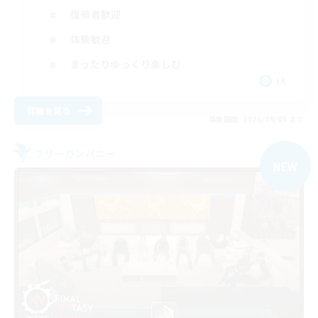
復帰者歓迎
体験歓迎
まったりゆっくり楽しむ
JA
詳細を見る
募集期間: 2026/09/05 まで
フリーカンパニー
NEW