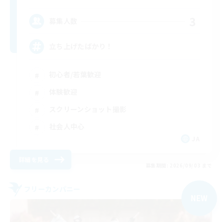
3
募集人数
立ち上げたばかり！
初心者/若葉歓迎
体験歓迎
スクリーンショット撮影
社会人中心
JA
詳細を見る
募集期間: 2026/09/03 まで
フリーカンパニー
NEW