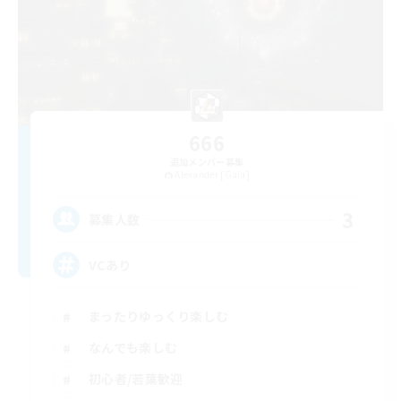
666
追加メンバー募集
Alexander [Gaia]
3
募集人数
VCあり
まったりゆっくり楽しむ
なんでも楽しむ
初心者/若葉歓迎