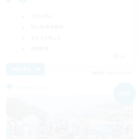
社会人中心
初心者/若葉歓迎
なんでも楽しむ
体験歓迎
JA
詳細を見る
募集期間: 2026/09/04 まで
フリーカンパニー
NEW