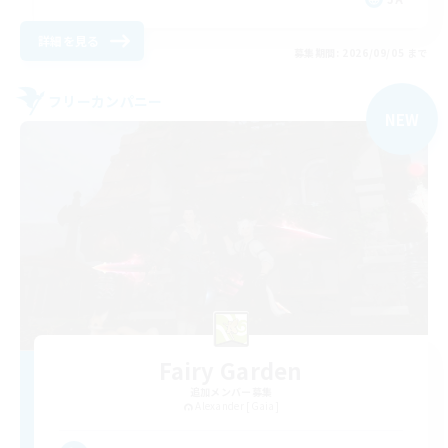
詳細を見る
募集期間: 2026/09/05 まで
フリーカンパニー
NEW
Fairy Garden
追加メンバー募集
Alexander [Gaia]