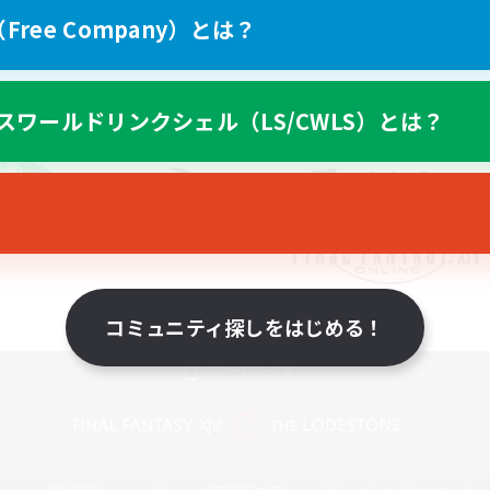
ree Company）とは？
スワールドリンクシェル（LS/CWLS）とは？
コミュニティ探しをはじめる！
スマートフォン版へ