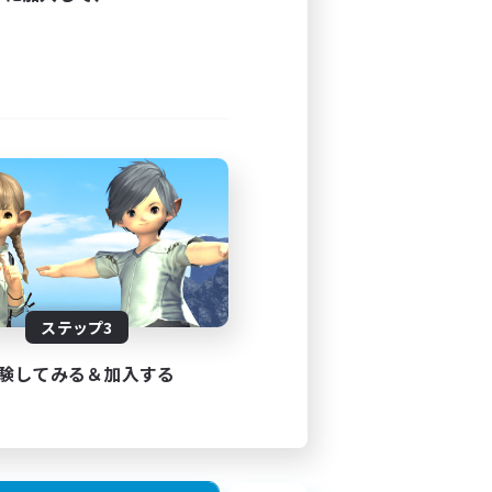
ステップ3
験してみる＆加入する