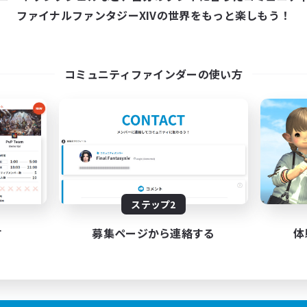
ファイナルファンタジーXIVの世界をもっと楽しもう！
コミュニティファインダーの使い方
ステップ2
す
募集ページから連絡する
体