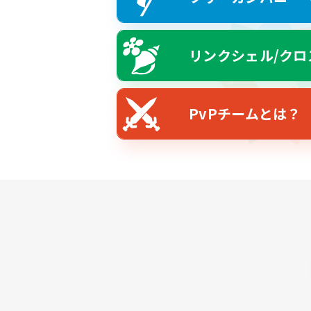
リンクシェル/クロ
PvPチームとは？