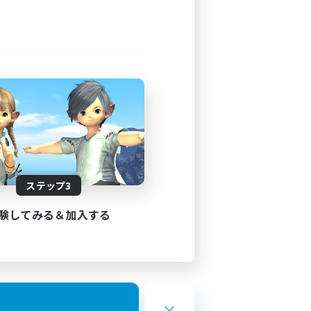
ステップ3
験してみる＆加入する