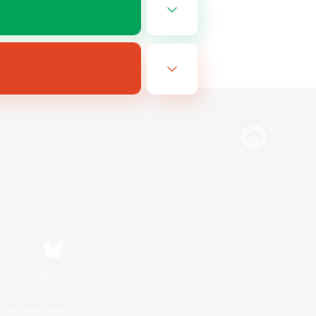
Bluesky
利用者情報の外部送信について