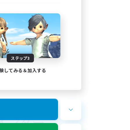
ステップ3
験してみる＆加入する