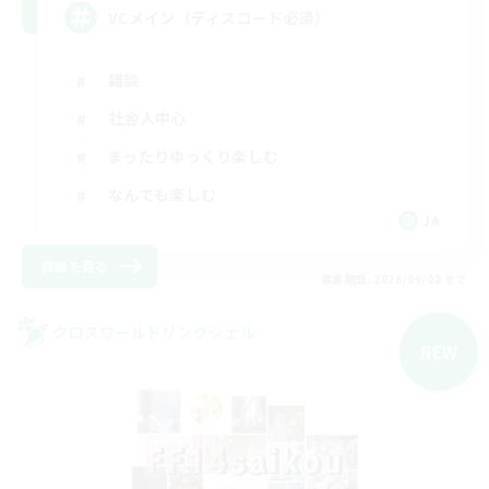
VCメイン（ディスコード必須）
雑談
社会人中心
まったりゆっくり楽しむ
なんでも楽しむ
JA
詳細を見る
募集期間: 2026/09/08 まで
クロスワールドリンクシェル
NEW