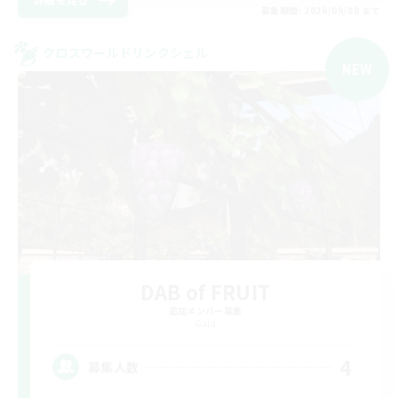
募集期間: 2026/09/08 まで
クロスワールドリンクシェル
NEW
DAB of FRUIT
追加メンバー募集
Gaia
4
募集人数