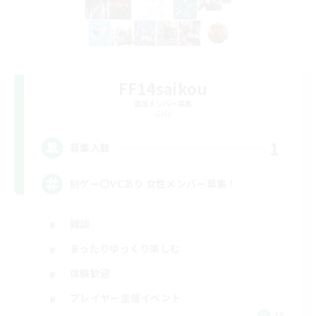
FF14saikou
追加メンバー募集
Gaia
1
募集人数
別ゲー〇VCあり 女性メンバー募集！
雑談
まったりゆっくり楽しむ
体験歓迎
プレイヤー主催イベント
JA