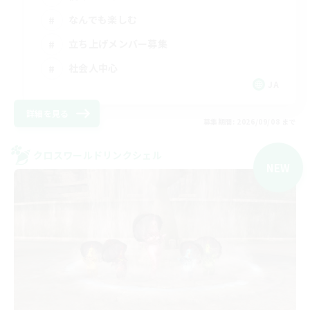
なんでも楽しむ
立ち上げメンバー募集
社会人中心
JA
詳細を見る
募集期間: 2026/09/08 まで
クロスワールドリンクシェル
NEW