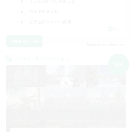
まったりゆっくり楽しむ
なんでも楽しむ
立ち上げメンバー募集
JA
詳細を見る
募集期間: 2026/09/08 まで
クロスワールドリンクシェル
NEW