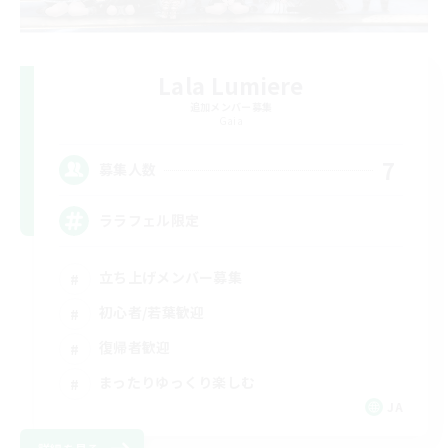
Lala Lumiere
追加メンバー募集
Gaia
7
募集人数
ララフェル限定
立ち上げメンバー募集
初心者/若葉歓迎
復帰者歓迎
まったりゆっくり楽しむ
JA