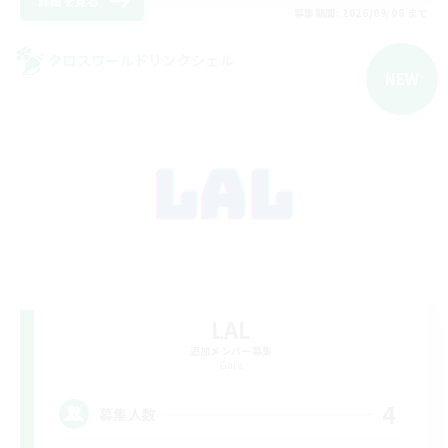
詳細を見る
募集期間: 2026/09/08 まで
クロスワールドリンクシェル
NEW
LAL
追加メンバー募集
Gaia
4
募集人数