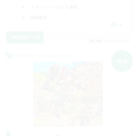
スクリーンショット撮影
体験歓迎
JA
詳細を見る
募集期間: 2026/09/08 まで
クロスワールドリンクシェル
NEW