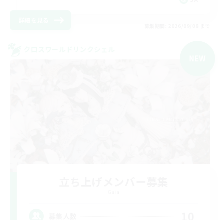
詳細を見る
募集期間: 2026/09/08 まで
クロスワールドリンクシェル
NEW
立ち上げメンバー募集
Gaia
10
募集人数