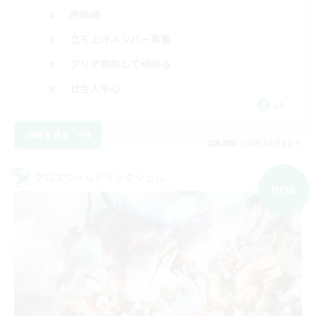
絶挑戦
立ち上げメンバー募集
クリア目指して頑張る
社会人中心
JA
詳細を見る
募集期間: 2026/09/08 まで
クロスワールドリンクシェル
NEW