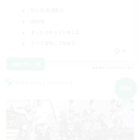
初心者/若葉歓迎
極挑戦
まったりゆっくり楽しむ
クリア目指して頑張る
JA
詳細を見る
募集期間: 2026/09/08 まで
クロスワールドリンクシェル
NEW