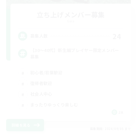
立ち上げメンバー募集
Gaia
24
募集人数
【30〜40代】新生編プレイヤー限定メンバー
募集
初心者/若葉歓迎
復帰者歓迎
社会人中心
まったりゆっくり楽しむ
JA
詳細を見る
募集期間: 2026/09/05 まで