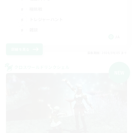
極挑戦
トレジャーハント
雑談
JA
詳細を見る
募集期間: 2026/09/05 まで
クロスワールドリンクシェル
NEW