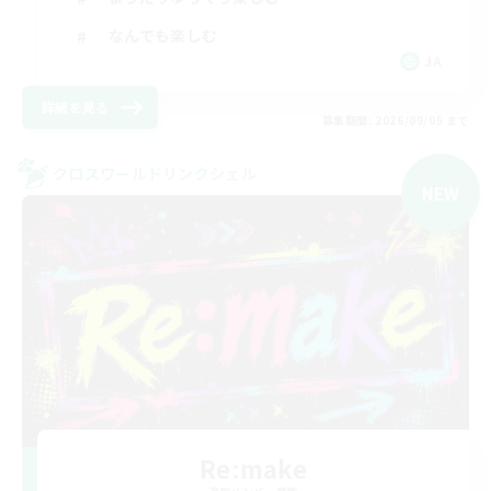
なんでも楽しむ
JA
詳細を見る
募集期間: 2026/09/05 まで
クロスワールドリンクシェル
NEW
Re:make