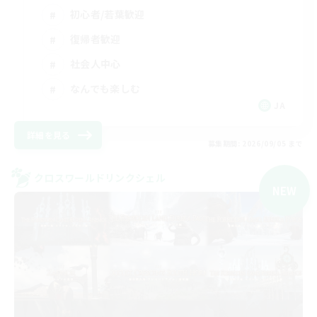
初心者/若葉歓迎
復帰者歓迎
社会人中心
なんでも楽しむ
JA
詳細を見る
募集期間: 2026/09/05 まで
クロスワールドリンクシェル
NEW