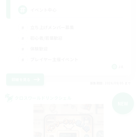
イベント中心
立ち上げメンバー募集
初心者/若葉歓迎
体験歓迎
プレイヤー主催イベント
JA
詳細を見る
募集期間: 2026/09/05 まで
クロスワールドリンクシェル
NEW