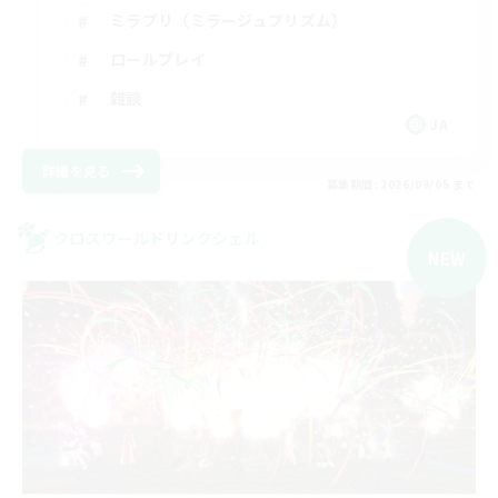
ミラプリ（ミラージュプリズム）
ロールプレイ
雑談
JA
詳細を見る
募集期間: 2026/09/05 まで
クロスワールドリンクシェル
NEW