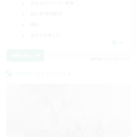
立ち上げメンバー募集
初心者/若葉歓迎
雑談
なんでも楽しむ
JA
詳細を見る
募集期間: 2026/09/05 まで
クロスワールドリンクシェル