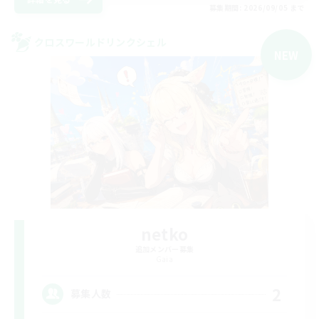
募集期間: 2026/09/05 まで
クロスワールドリンクシェル
NEW
netko
追加メンバー募集
Gaia
2
募集人数