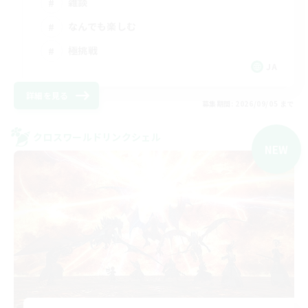
雑談
なんでも楽しむ
極挑戦
JA
詳細を見る
募集期間: 2026/09/05 まで
クロスワールドリンクシェル
NEW