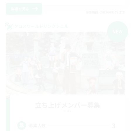
詳細を見る
募集期間: 2026/09/05 まで
クロスワールドリンクシェル
NEW
立ち上げメンバー募集
Gaia
3
募集人数