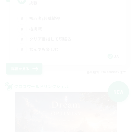
挑戦
初心者/若葉歓迎
極挑戦
クリア目指して頑張る
なんでも楽しむ
JA
詳細を見る
募集期間: 2026/09/05 まで
クロスワールドリンクシェル
NEW