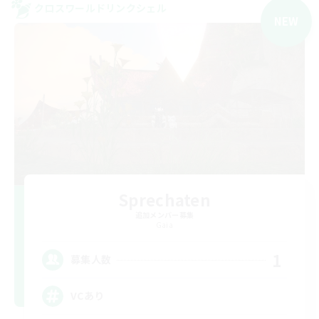
クロスワールドリンクシェル
NEW
Sprechaten
追加メンバー募集
Gaia
1
募集人数
VCあり