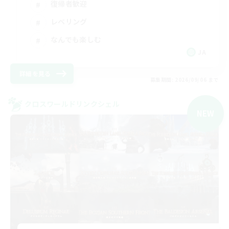
復帰者歓迎
レベリング
なんでも楽しむ
JA
詳細を見る
募集期間: 2026/09/06 まで
クロスワールドリンクシェル
NEW