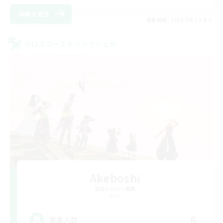
詳細を見る
募集期間: 2026/08/23 まで
クロスワールドリンクシェル
Akeboshi
追加メンバー募集
Gaia
6
募集人数