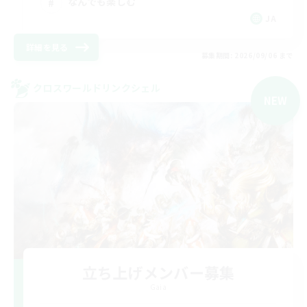
なんでも楽しむ
JA
詳細を見る
募集期間: 2026/09/06 まで
クロスワールドリンクシェル
NEW
立ち上げメンバー募集
Gaia