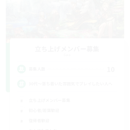
立ち上げメンバー募集
Gaia
10
募集人数
30代～落ち着いた雰囲気でプレイしたい人へ
立ち上げメンバー募集
初心者/若葉歓迎
復帰者歓迎