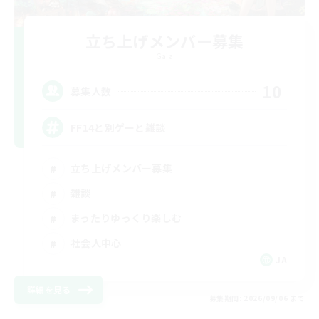
立ち上げメンバー募集
Gaia
10
募集人数
FF14と別ゲーと雑談
立ち上げメンバー募集
雑談
まったりゆっくり楽しむ
社会人中心
JA
詳細を見る
募集期間: 2026/09/06 まで