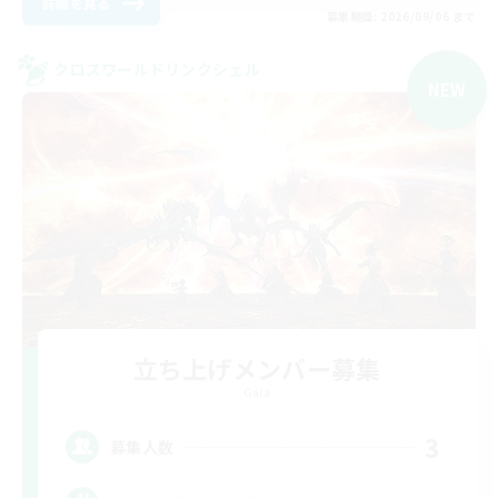
詳細を見る
募集期間: 2026/09/06 まで
クロスワールドリンクシェル
NEW
立ち上げメンバー募集
Gaia
3
募集人数