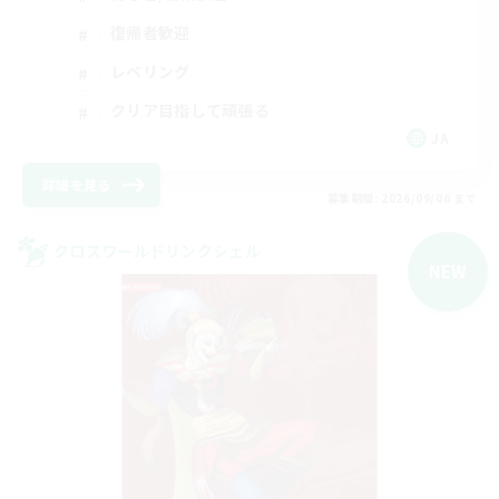
復帰者歓迎
レベリング
クリア目指して頑張る
JA
詳細を見る
募集期間: 2026/09/06 まで
クロスワールドリンクシェル
NEW