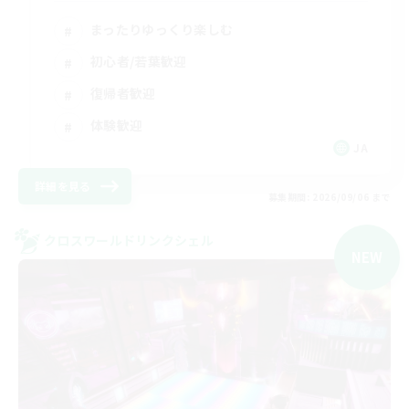
まったりゆっくり楽しむ
初心者/若葉歓迎
復帰者歓迎
体験歓迎
JA
詳細を見る
募集期間: 2026/09/06 まで
クロスワールドリンクシェル
NEW