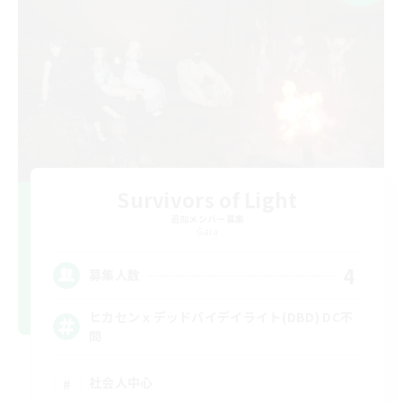
Survivors of Light
追加メンバー募集
Gaia
4
募集人数
ヒカセンｘデッドバイデイライト(DBD) DC不
問
社会人中心