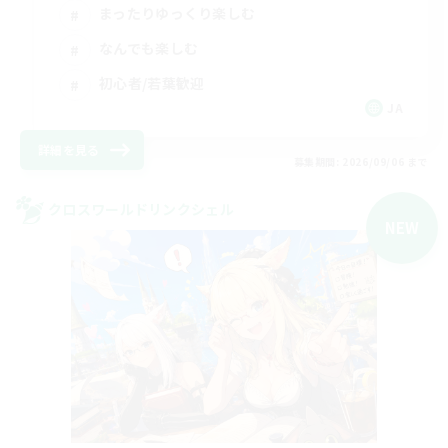
まったりゆっくり楽しむ
なんでも楽しむ
初心者/若葉歓迎
JA
詳細を見る
募集期間: 2026/09/06 まで
クロスワールドリンクシェル
NEW