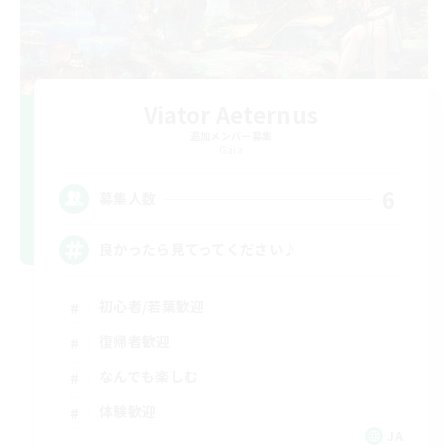
Viator Aeternus
追加メンバー募集
Gaia
6
募集人数
良かったら見てってください♪
初心者/若葉歓迎
復帰者歓迎
なんでも楽しむ
体験歓迎
JA