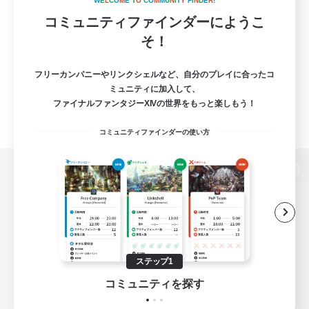
W
E
L
C
O
M
E
T
O
C
O
M
M
U
N
I
T
Y
F
I
N
D
E
R
!
コミュニティファインダーにようこ
そ！
フリーカンパニーやリンクシェルなど、自分のプレイに合ったコ
ミュニティに加入して、
ファイナルファンタジーXIVの世界をもっと楽しもう！
コミュニティファインダーの使い方
パソコン版へ
関連商品
e-STOREで購入
ステップ1
ゲームダウンロード
コミュニティを探す