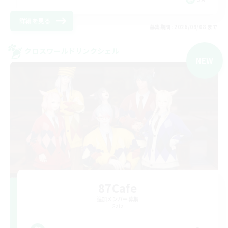
詳細を見る
募集期間: 2026/09/08 まで
クロスワールドリンクシェル
NEW
87Cafe
追加メンバー募集
Gaia