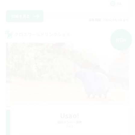
JA
詳細を見る
募集期間: 2026/09/08 まで
クロスワールドリンクシェル
NEW
Usao!
追加メンバー募集
Gaia