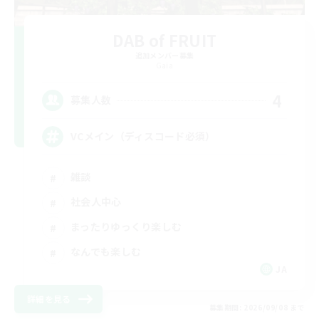
DAB of FRUIT
追加メンバー募集
Gaia
4
募集人数
VCメイン（ディスコード必須）
雑談
社会人中心
まったりゆっくり楽しむ
なんでも楽しむ
JA
詳細を見る
募集期間: 2026/09/08 まで