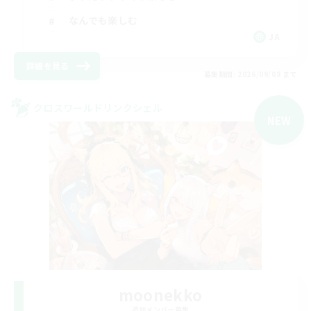
なんでも楽しむ
JA
詳細を見る
募集期間: 2026/09/08 まで
クロスワールドリンクシェル
NEW
moonekko
追加メンバー募集