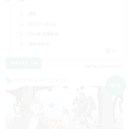
雑談
なんでも楽しむ
初心者/若葉歓迎
復帰者歓迎
JA
詳細を見る
募集期間: 2026/09/08 まで
クロスワールドリンクシェル
NEW