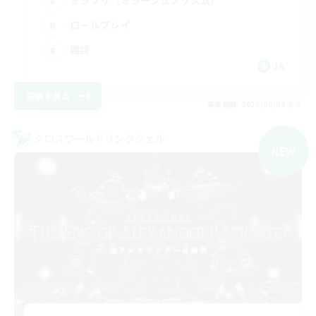
ロールプレイ
雑談
JA
詳細を見る
募集期間: 2026/09/08 まで
クロスワールドリンクシェル
NEW