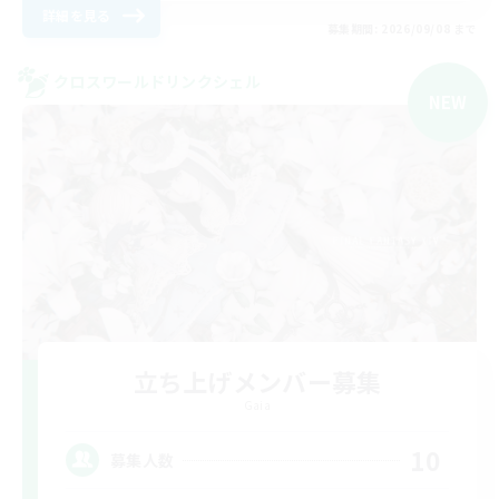
詳細を見る
募集期間: 2026/09/08 まで
クロスワールドリンクシェル
NEW
立ち上げメンバー募集
Gaia
10
募集人数