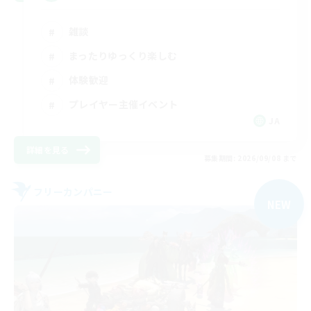
雑談
まったりゆっくり楽しむ
体験歓迎
プレイヤー主催イベント
JA
詳細を見る
募集期間: 2026/09/08 まで
フリーカンパニー
NEW