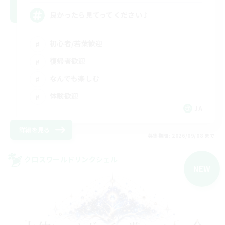
良かったら見てってください♪
初心者/若葉歓迎
復帰者歓迎
なんでも楽しむ
体験歓迎
JA
詳細を見る
募集期間: 2026/09/08 まで
クロスワールドリンクシェル
NEW