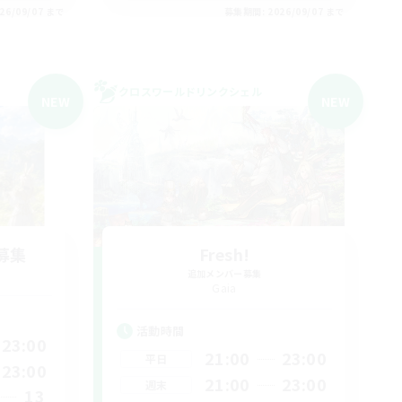
26/09/07 まで
募集期間: 2026/09/07 まで
クロスワールドリンクシェル
NEW
NEW
募集
Fresh!
追加メンバー募集
Gaia
活動時間
23:00
21:00
23:00
平日
23:00
21:00
23:00
週末
13