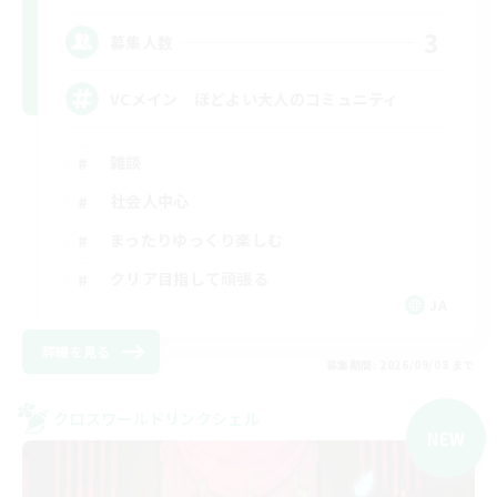
3
募集人数
VCメイン ほどよい大人のコミュニティ
雑談
社会人中心
まったりゆっくり楽しむ
クリア目指して頑張る
JA
詳細を見る
募集期間: 2026/09/08 まで
クロスワールドリンクシェル
NEW