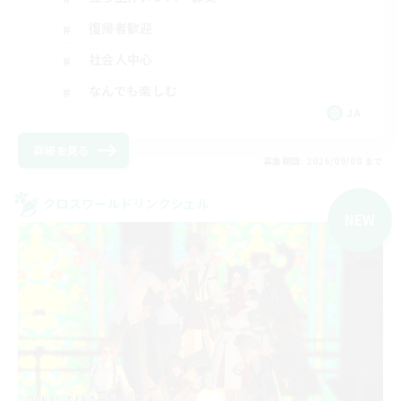
復帰者歓迎
社会人中心
なんでも楽しむ
JA
詳細を見る
募集期間: 2026/09/08 まで
クロスワールドリンクシェル
NEW