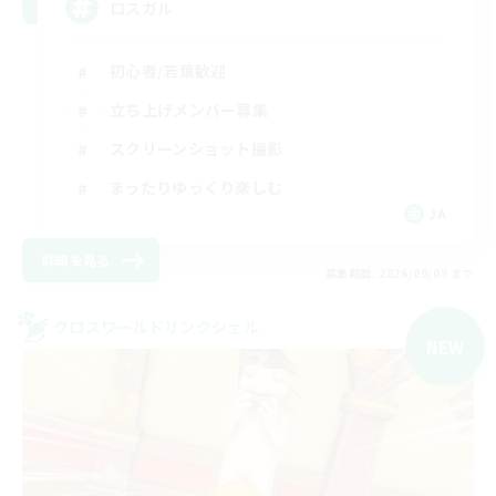
ロスガル
初心者/若葉歓迎
立ち上げメンバー募集
スクリーンショット撮影
まったりゆっくり楽しむ
JA
詳細を見る
募集期間: 2026/09/08 まで
クロスワールドリンクシェル
NEW