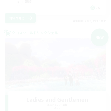
雑談
JA
詳細を見る
募集期間: 2026/09/08 まで
クロスワールドリンクシェル
NEW
Ladies and Gentlemen
追加メンバー募集
Gaia