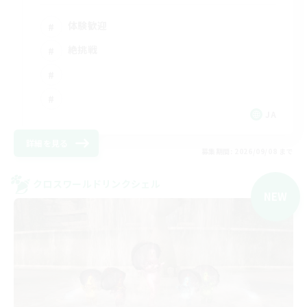
体験歓迎
絶挑戦
JA
詳細を見る
募集期間: 2026/09/08 まで
クロスワールドリンクシェル
NEW