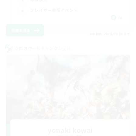
プレイヤー主催イベント
JA
詳細を見る
募集期間: 2026/09/08 まで
クロスワールドリンクシェル
yonaki kowai