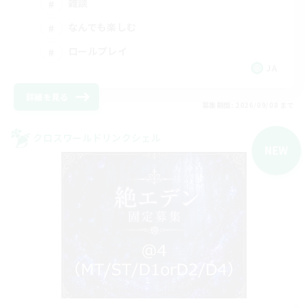
雑談
なんでも楽しむ
ロールプレイ
JA
詳細を見る
募集期間: 2026/09/08 まで
クロスワールドリンクシェル
NEW