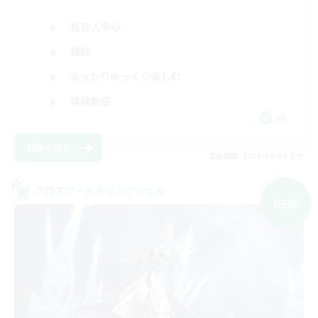
社会人中心
雑談
まったりゆっくり楽しむ
体験歓迎
JA
詳細を見る
募集期間: 2026/09/08 まで
クロスワールドリンクシェル
NEW