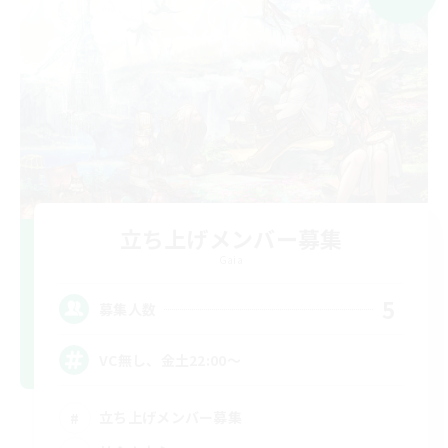
立ち上げメンバー募集
Gaia
5
募集人数
VC無し、金土22:00〜
立ち上げメンバー募集