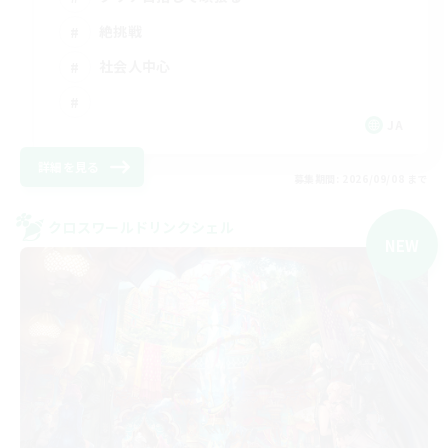
絶挑戦
社会人中心
JA
詳細を見る
募集期間: 2026/09/08 まで
クロスワールドリンクシェル
NEW