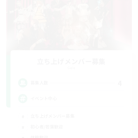
立ち上げメンバー募集
Gaia
4
募集人数
イベント中心
立ち上げメンバー募集
初心者/若葉歓迎
体験歓迎