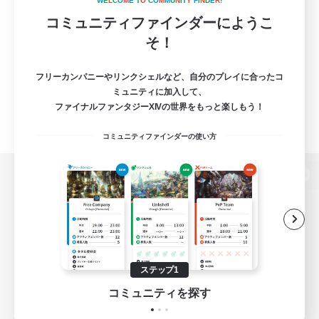
W
E
L
C
O
M
E
T
O
C
O
M
M
U
N
I
T
Y
F
I
N
D
E
R
!
コミュニティファインダーにようこ
そ！
フリーカンパニーやリンクシェルなど、自分のプレイに合ったコ
ミュニティに加入して、
ファイナルファンタジーXIVの世界をもっと楽しもう！
コミュニティファインダーの使い方
パソコン版へ
関連商品
e-STOREで購入
ステップ1
ゲームダウンロード
コミュニティを探す