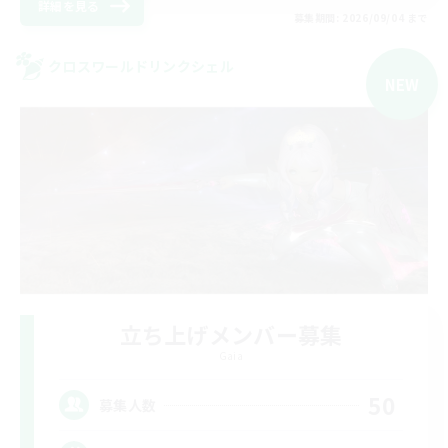
詳細を見る
募集期間: 2026/09/04 まで
クロスワールドリンクシェル
NEW
立ち上げメンバー募集
Gaia
50
募集人数