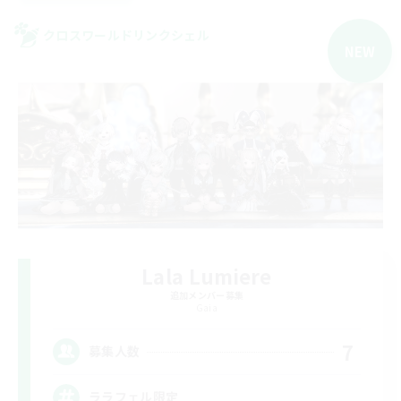
クロスワールドリンクシェル
NEW
Lala Lumiere
追加メンバー募集
Gaia
7
募集人数
ララフェル限定