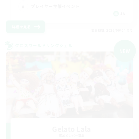
プレイヤー主催イベント
JA
詳細を見る
募集期間: 2026/09/04 まで
クロスワールドリンクシェル
NEW
Gelato Lala
追加メンバー募集