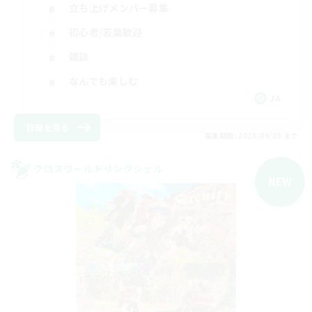
立ち上げメンバー募集
初心者/若葉歓迎
雑談
なんでも楽しむ
JA
詳細を見る
募集期間: 2026/09/05 まで
クロスワールドリンクシェル
NEW