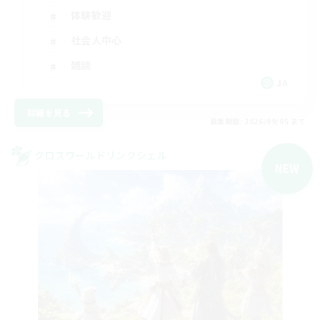
体験歓迎
社会人中心
雑談
JA
詳細を見る
募集期間: 2026/09/05 まで
クロスワールドリンクシェル
NEW