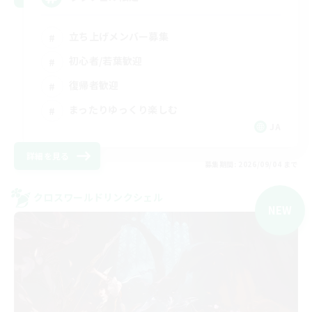
立ち上げメンバー募集
初心者/若葉歓迎
復帰者歓迎
まったりゆっくり楽しむ
JA
詳細を見る
募集期間: 2026/09/04 まで
クロスワールドリンクシェル
NEW