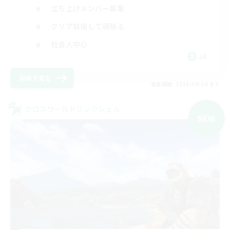
立ち上げメンバー募集
クリア目指して頑張る
社会人中心
JA
詳細を見る
募集期間: 2026/09/04 まで
クロスワールドリンクシェル
NEW