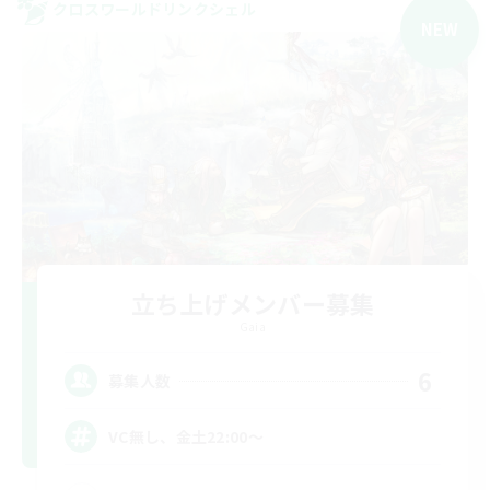
クロスワールドリンクシェル
NEW
立ち上げメンバー募集
Gaia
6
募集人数
VC無し、金土22:00〜