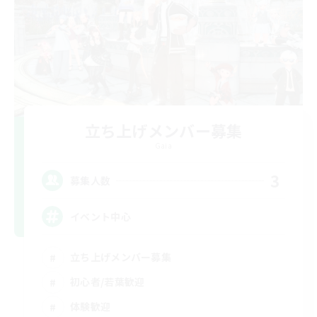
立ち上げメンバー募集
Gaia
3
募集人数
イベント中心
立ち上げメンバー募集
初心者/若葉歓迎
体験歓迎