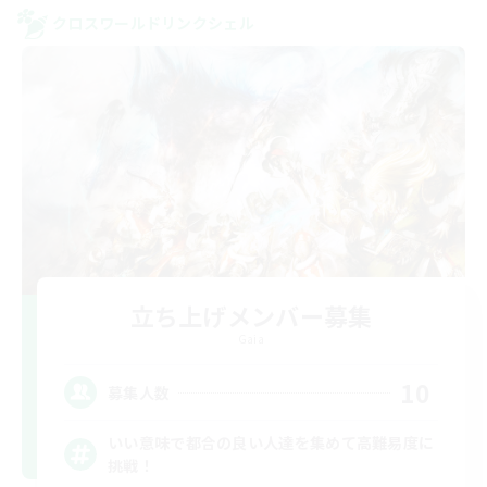
クロスワールドリンクシェル
立ち上げメンバー募集
Gaia
10
募集人数
いい意味で都合の良い人達を集めて高難易度に
挑戦！