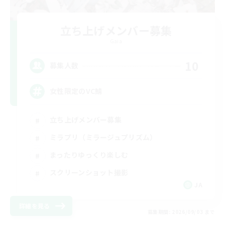
立ち上げメンバー募集
Gaia
10
募集人数
女性限定のVC鯖
立ち上げメンバー募集
ミラプリ（ミラージュプリズム）
まったりゆっくり楽しむ
スクリーンショット撮影
JA
詳細を見る
募集期間: 2026/09/03 まで