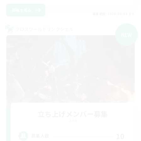
詳細を見る
募集期間: 2026/09/04 まで
クロスワールドリンクシェル
NEW
立ち上げメンバー募集
Gaia
10
募集人数