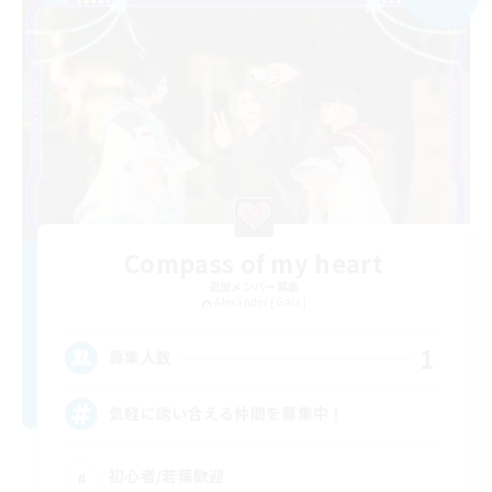
Compass of my heart
追加メンバー募集
Alexander [Gaia]
1
募集人数
気軽に誘い合える仲間を募集中！
初心者/若葉歓迎