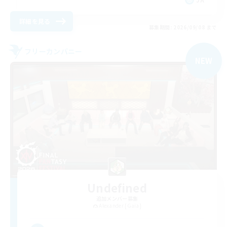
詳細を見る
募集期間: 2026/09/08 まで
フリーカンパニー
NEW
Undefined
追加メンバー募集
Alexander [Gaia]