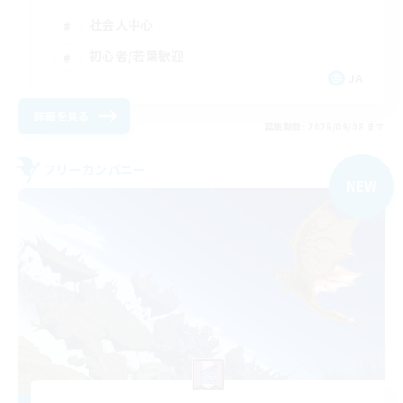
社会人中心
初心者/若葉歓迎
JA
詳細を見る
募集期間: 2026/09/08 まで
フリーカンパニー
NEW