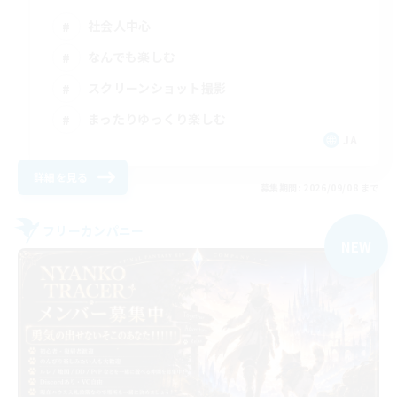
社会人中心
なんでも楽しむ
スクリーンショット撮影
まったりゆっくり楽しむ
JA
詳細を見る
募集期間: 2026/09/08 まで
フリーカンパニー
NEW