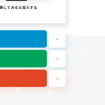
験してみる＆加入する
Bluesky