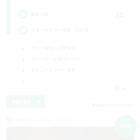
30
募集人数
フォークタワー攻略 力の塔
クリア目指して頑張る
プレイヤー主催イベント
立ち上げメンバー募集
JA
詳細を見る
募集期間: 2026/09/06 まで
クロスワールドリンクシェル
NEW