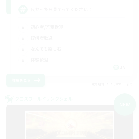
良かったら見てってください♪
初心者/若葉歓迎
復帰者歓迎
なんでも楽しむ
体験歓迎
JA
詳細を見る
募集期間: 2026/09/06 まで
クロスワールドリンクシェル
NEW