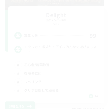
Delight
追加メンバー募集
Gaia
99
募集人数
エウレカ・ボズヤ・アイルみんなで遊びましょ
ー！
初心者/若葉歓迎
復帰者歓迎
レベリング
クリア目指して頑張る
JA
詳細を見る