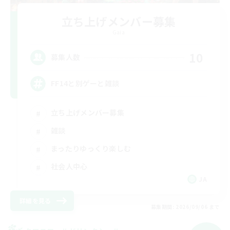
立ち上げメンバー募集
Gaia
10
募集人数
FF14と別ゲーと雑談
立ち上げメンバー募集
雑談
まったりゆっくり楽しむ
社会人中心
JA
詳細を見る
募集期間: 2026/09/06 まで