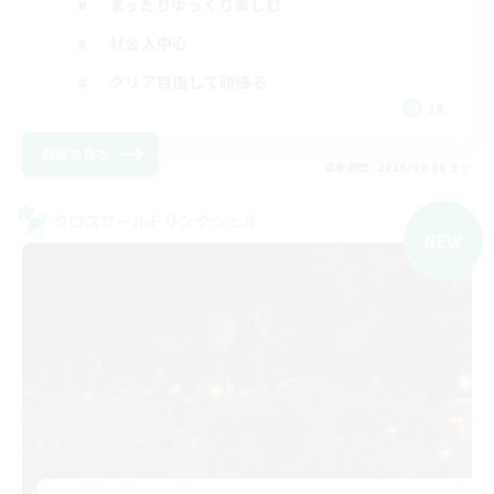
まったりゆっくり楽しむ
社会人中心
クリア目指して頑張る
JA
詳細を見る
募集期間: 2026/09/06 まで
クロスワールドリンクシェル
NEW