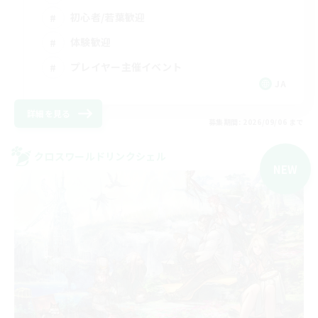
初心者/若葉歓迎
体験歓迎
プレイヤー主催イベント
JA
詳細を見る
募集期間: 2026/09/06 まで
クロスワールドリンクシェル
NEW