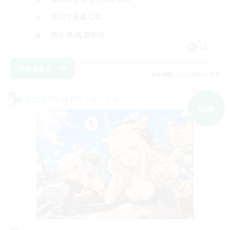
なんでも楽しむ
初心者/若葉歓迎
JA
詳細を見る
募集期間: 2026/09/06 まで
クロスワールドリンクシェル
NEW