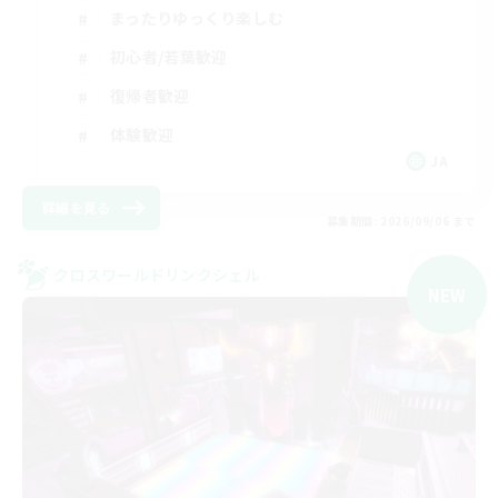
まったりゆっくり楽しむ
初心者/若葉歓迎
復帰者歓迎
体験歓迎
JA
詳細を見る
募集期間: 2026/09/06 まで
クロスワールドリンクシェル
NEW