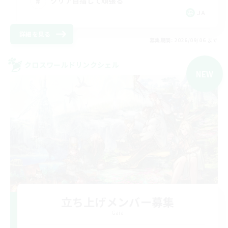
クリア目指して頑張る
JA
詳細を見る
募集期間: 2026/09/06 まで
クロスワールドリンクシェル
NEW
立ち上げメンバー募集
Gaia