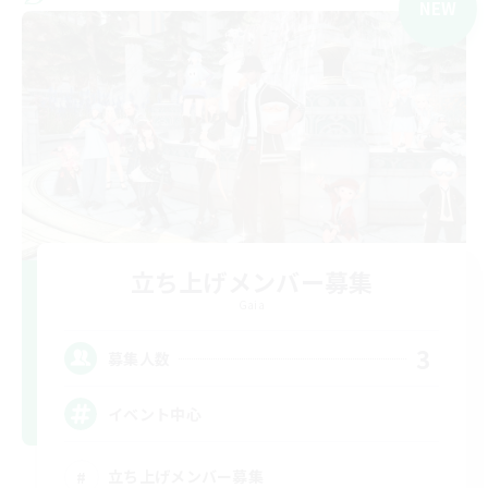
NEW
立ち上げメンバー募集
Gaia
3
募集人数
イベント中心
立ち上げメンバー募集