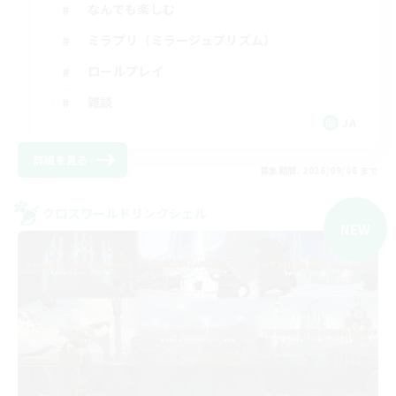
なんでも楽しむ
ミラプリ（ミラージュプリズム）
ロールプレイ
雑談
JA
詳細を見る
募集期間: 2026/09/06 まで
クロスワールドリンクシェル
NEW