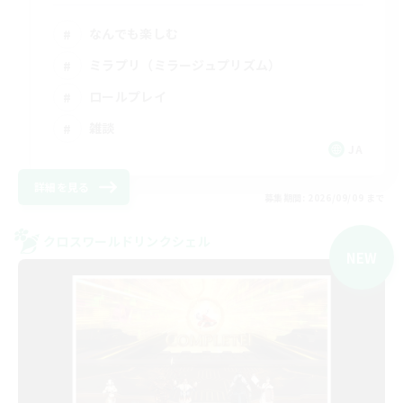
なんでも楽しむ
ミラプリ（ミラージュプリズム）
ロールプレイ
雑談
JA
詳細を見る
募集期間: 2026/09/09 まで
クロスワールドリンクシェル
NEW