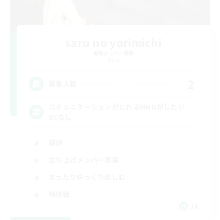
saru no yorimichi
追加メンバー募集
Gaia
2
募集人数
コミュニケーションがとれるMMOがしたい
VCなし
雑談
立ち上げメンバー募集
まったりゆっくり楽しむ
極挑戦
JA