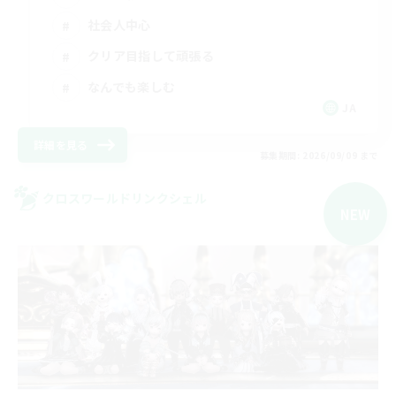
社会人中心
クリア目指して頑張る
なんでも楽しむ
JA
詳細を見る
募集期間: 2026/09/09 まで
クロスワールドリンクシェル
NEW