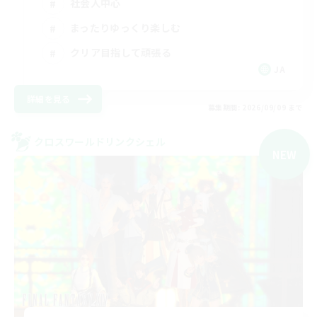
社会人中心
まったりゆっくり楽しむ
クリア目指して頑張る
JA
詳細を見る
募集期間: 2026/09/09 まで
クロスワールドリンクシェル
NEW