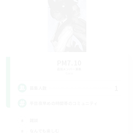
PM7.10
追加メンバー募集
Gaia
1
募集人数
平日夜早めの時間帯のコミュニティ
雑談
なんでも楽しむ