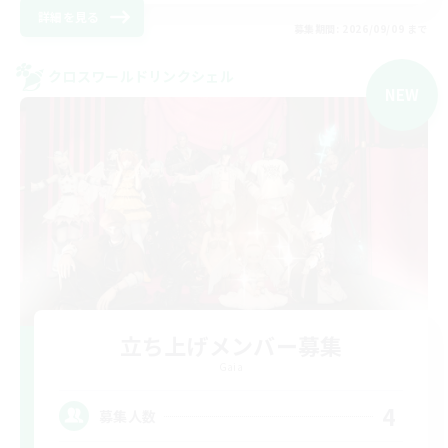
詳細を見る
募集期間: 2026/09/09 まで
クロスワールドリンクシェル
NEW
立ち上げメンバー募集
Gaia
4
募集人数