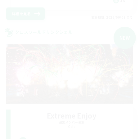
JA
詳細を見る
募集期間: 2026/09/09 まで
クロスワールドリンクシェル
NEW
Extreme Enjoy
追加メンバー募集
Gaia