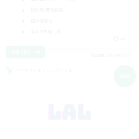
初心者/若葉歓迎
復帰者歓迎
なんでも楽しむ
JA
詳細を見る
募集期間: 2026/09/09 まで
クロスワールドリンクシェル
NEW