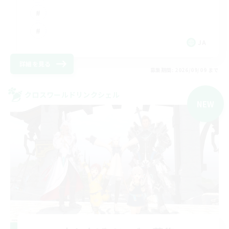
JA
詳細を見る
募集期間: 2026/09/09 まで
クロスワールドリンクシェル
NEW