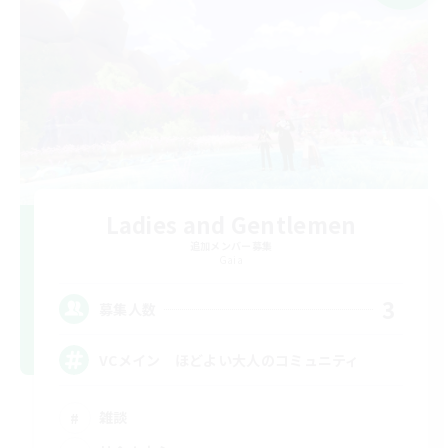
Ladies and Gentlemen
追加メンバー募集
Gaia
3
募集人数
VCメイン ほどよい大人のコミュニティ
雑談