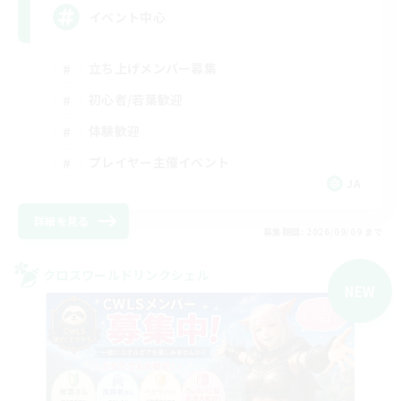
イベント中心
立ち上げメンバー募集
初心者/若葉歓迎
体験歓迎
プレイヤー主催イベント
JA
詳細を見る
募集期間: 2026/09/09 まで
クロスワールドリンクシェル
NEW