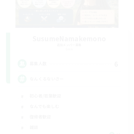
SusumeNamakemono
追加メンバー募集
Gaia
6
募集人数
なんくるないさー
初心者/若葉歓迎
なんでも楽しむ
復帰者歓迎
雑談