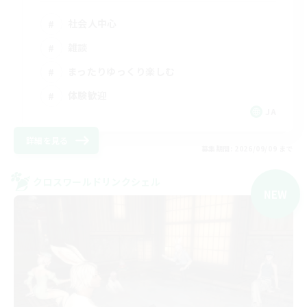
社会人中心
雑談
まったりゆっくり楽しむ
体験歓迎
JA
詳細を見る
募集期間: 2026/09/09 まで
クロスワールドリンクシェル
NEW