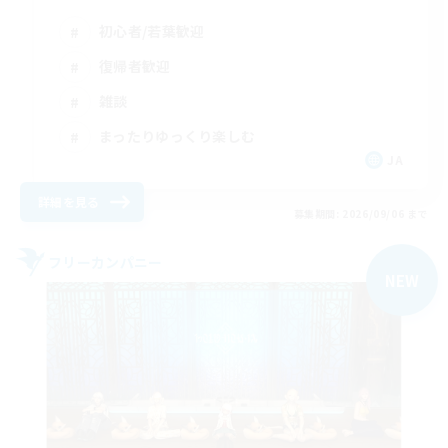
初心者/若葉歓迎
復帰者歓迎
雑談
まったりゆっくり楽しむ
JA
詳細を見る
募集期間: 2026/09/06 まで
フリーカンパニー
NEW