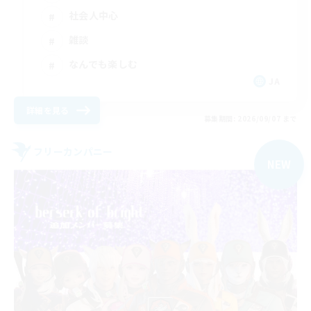
社会人中心
雑談
なんでも楽しむ
JA
詳細を見る
募集期間: 2026/09/07 まで
フリーカンパニー
NEW