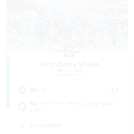
Strawberry Shake
追加メンバー募集
Alexander [Gaia]
10
募集人数
無言・ソロ・サブ・アクション目的・寝落ち・
VC無
初心者/若葉歓迎