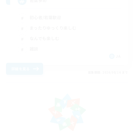
若葉多め
初心者/若葉歓迎
まったりゆっくり楽しむ
なんでも楽しむ
雑談
JA
詳細を見る
募集期間: 2026/08/16 まで