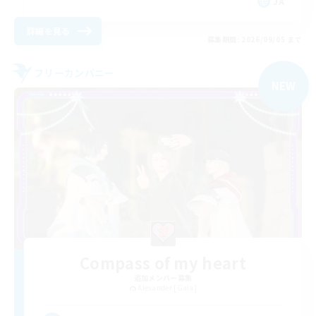
JA
詳細を見る
募集期間: 2026/09/05 まで
フリーカンパニー
NEW
Compass of my heart
追加メンバー募集
Alexander [Gaia]