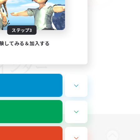
ステップ3
験してみる＆加入する