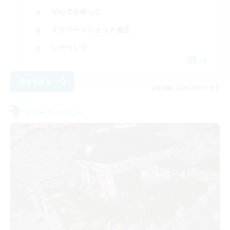
なんでも楽しむ
スクリーンショット撮影
レベリング
JA
詳細を見る
募集期間: 2026/09/05 まで
フリーカンパニー