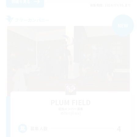
詳細を見る
募集期間: 2026/09/05 まで
フリーカンパニー
NEW
PLUM FIELD
追加メンバー募集
Ifrit [Gaia]
4
募集人数