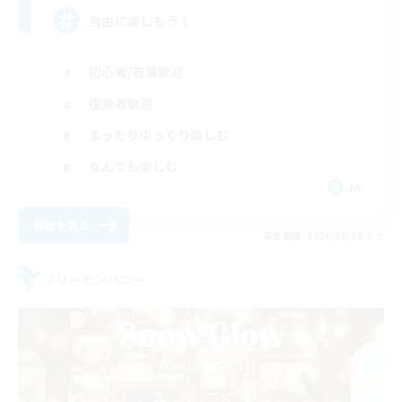
自由に楽しもう！
初心者/若葉歓迎
復帰者歓迎
まったりゆっくり楽しむ
なんでも楽しむ
JA
詳細を見る
募集期間: 2026/09/05 まで
フリーカンパニー