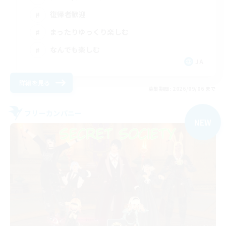
復帰者歓迎
まったりゆっくり楽しむ
なんでも楽しむ
JA
詳細を見る
募集期間: 2026/09/06 まで
フリーカンパニー
NEW