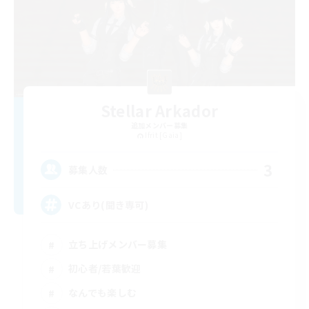
Stellar Arkador
追加メンバー募集
Ifrit [Gaia]
3
募集人数
VCあり(聞き専可)
立ち上げメンバー募集
初心者/若葉歓迎
なんでも楽しむ