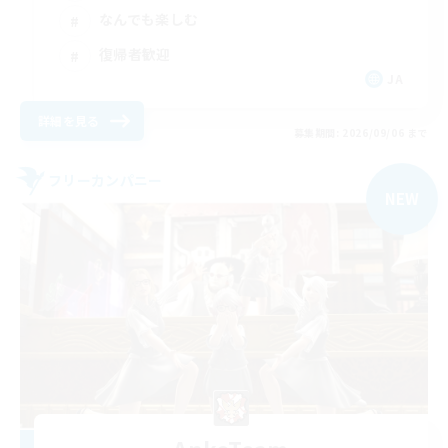
なんでも楽しむ
復帰者歓迎
JA
詳細を見る
募集期間: 2026/09/06 まで
フリーカンパニー
NEW