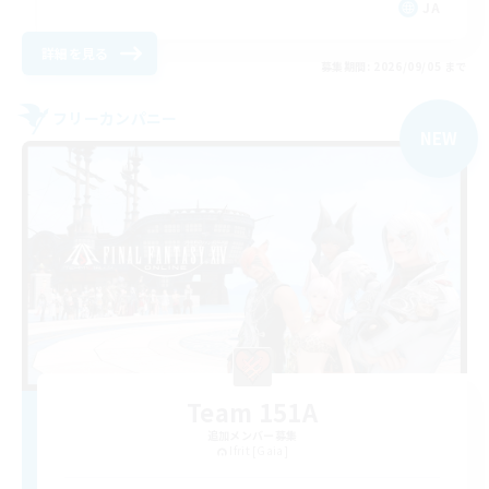
JA
詳細を見る
募集期間: 2026/09/05 まで
フリーカンパニー
NEW
Team 151A
追加メンバー募集
Ifrit [Gaia]