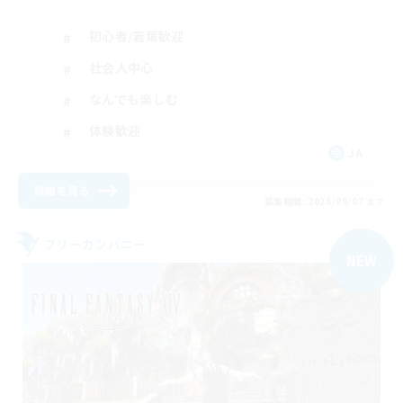
初心者/若葉歓迎
社会人中心
なんでも楽しむ
体験歓迎
JA
詳細を見る
募集期間: 2026/09/07 まで
フリーカンパニー
NEW