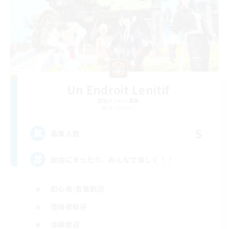
Un Endroit Lenitif
追加メンバー募集
Ifrit [Gaia]
5
募集人数
自由にまったり、みんなで楽しく！！
初心者/若葉歓迎
復帰者歓迎
体験歓迎