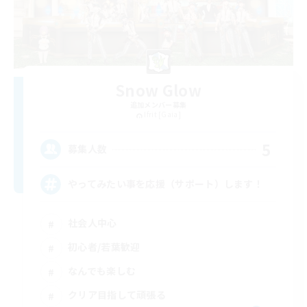
Snow Glow
追加メンバー募集
Ifrit [Gaia]
5
募集人数
やってみたい事を応援（サポート）します！
社会人中心
初心者/若葉歓迎
なんでも楽しむ
クリア目指して頑張る