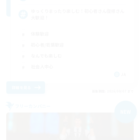
ゆっくりまったり楽しむ！初心者さん復帰さん
大歓迎！
体験歓迎
初心者/若葉歓迎
なんでも楽しむ
社会人中心
JA
詳細を見る
募集期間: 2026/09/07 まで
フリーカンパニー
NEW