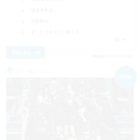
復帰者歓迎
体験歓迎
まったりゆっくり楽しむ
JA
詳細を見る
募集期間: 2026/09/08 まで
フリーカンパニー
NEW