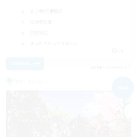
初心者/若葉歓迎
復帰者歓迎
体験歓迎
まったりゆっくり楽しむ
JA
詳細を見る
募集期間: 2026/09/05 まで
フリーカンパニー
NEW