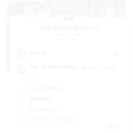
The Dawn Reborn
追加メンバー募集
Ifrit [Gaia]
5
募集人数
若葉・復帰者歓迎/戦闘も、生活コンテツも楽
しむ
初心者/若葉歓迎
復帰者歓迎
なんでも楽しむ
まったりゆっくり楽しむ
JA