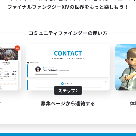
ファイナルファンタジーXIVの世界をもっと楽しもう！
コミュニティファインダーの使い方
ステップ2
す
募集ページから連絡する
体