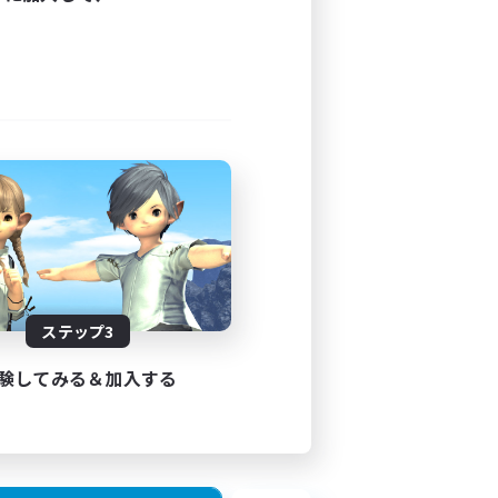
ステップ3
験してみる＆加入する