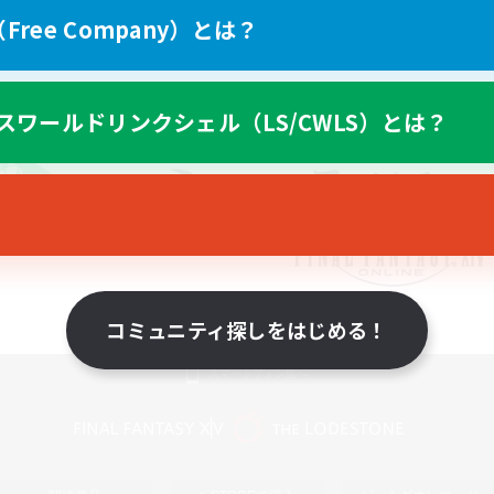
ree Company）とは？
スワールドリンクシェル（LS/CWLS）とは？
コミュニティ探しをはじめる！
スマートフォン版へ