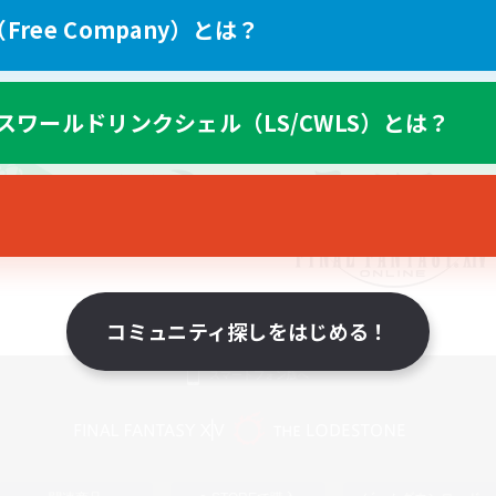
ree Company）とは？
スワールドリンクシェル（LS/CWLS）とは？
コミュニティ探しをはじめる！
スマートフォン版へ