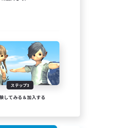
ステップ3
験してみる＆加入する