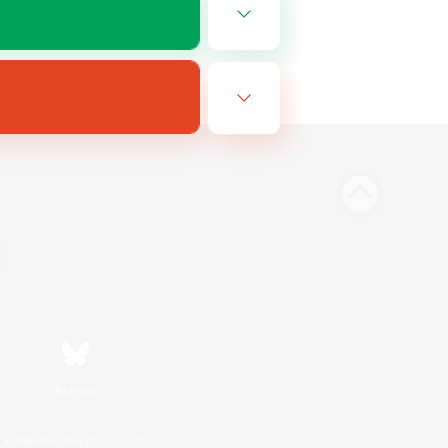
Bluesky
利用者情報の外部送信について