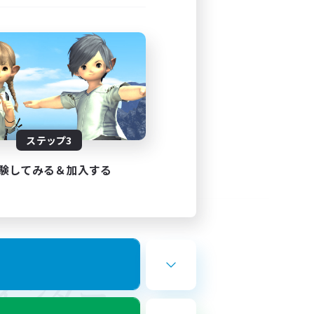
ステップ3
験してみる＆加入する