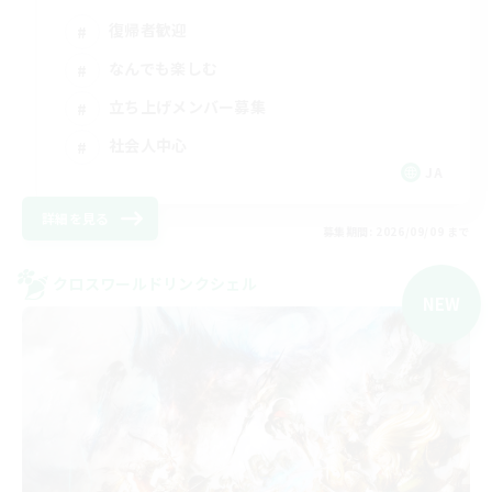
復帰者歓迎
なんでも楽しむ
立ち上げメンバー募集
社会人中心
JA
詳細を見る
募集期間: 2026/09/09 まで
クロスワールドリンクシェル
NEW