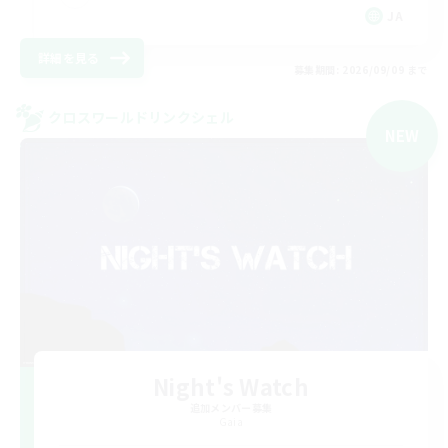
JA
詳細を見る
募集期間: 2026/09/09 まで
クロスワールドリンクシェル
NEW
Night's Watch
追加メンバー募集
Gaia