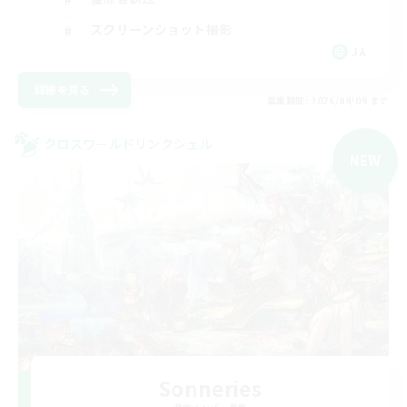
スクリーンショット撮影
JA
詳細を見る
募集期間: 2026/09/09 まで
クロスワールドリンクシェル
NEW
Sonneries