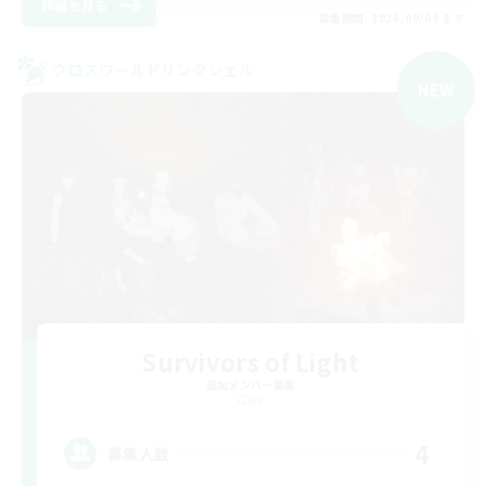
詳細を見る
募集期間: 2026/09/09 まで
クロスワールドリンクシェル
NEW
Survivors of Light
追加メンバー募集
Gaia
4
募集人数