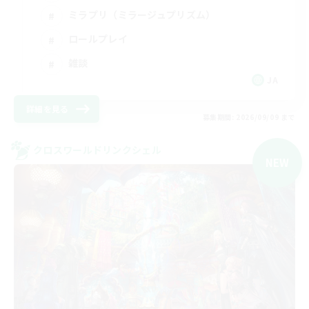
ミラプリ（ミラージュプリズム）
ロールプレイ
雑談
JA
詳細を見る
募集期間: 2026/09/09 まで
クロスワールドリンクシェル
NEW