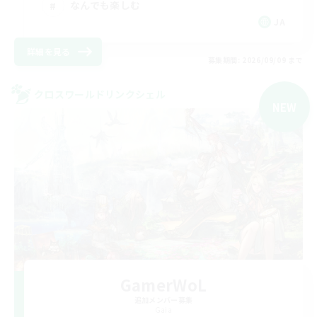
なんでも楽しむ
JA
詳細を見る
募集期間: 2026/09/09 まで
クロスワールドリンクシェル
NEW
GamerWoL
追加メンバー募集
Gaia