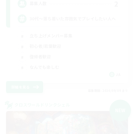
2
募集人数
30代～落ち着いた雰囲気でプレイしたい人へ
立ち上げメンバー募集
初心者/若葉歓迎
復帰者歓迎
なんでも楽しむ
JA
詳細を見る
募集期間: 2026/09/09 まで
クロスワールドリンクシェル
NEW