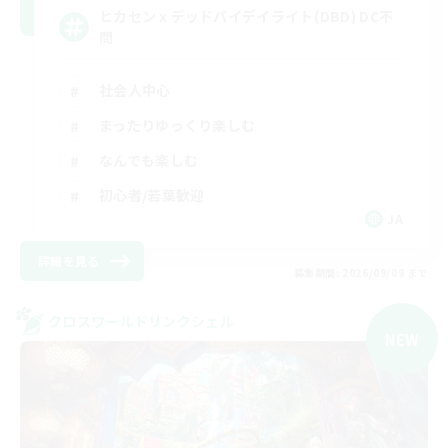
ヒカセンｘデッドバイデイライト(DBD) DC不
問
社会人中心
まったりゆっくり楽しむ
なんでも楽しむ
初心者/若葉歓迎
JA
詳細を見る
募集期間: 2026/09/09 まで
クロスワールドリンクシェル
NEW