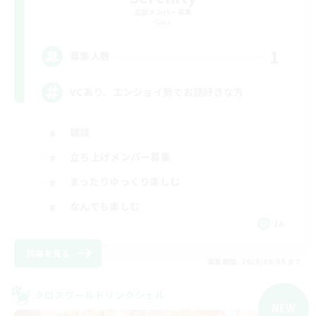
追加メンバー募集
Gaia
1
募集人数
VCあり、エンジョイ勢でお話好きな方
雑談
立ち上げメンバー募集
まったりゆっくり楽しむ
なんでも楽しむ
JA
詳細を見る
募集期間: 2026/09/09 まで
クロスワールドリンクシェル
NEW