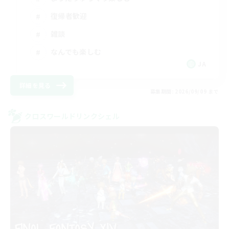
復帰者歓迎
雑談
なんでも楽しむ
JA
詳細を見る
募集期間: 2026/09/09 まで
クロスワールドリンクシェル