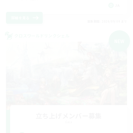
JA
詳細を見る
募集期間: 2026/09/09 まで
クロスワールドリンクシェル
NEW
立ち上げメンバー募集
Gaia