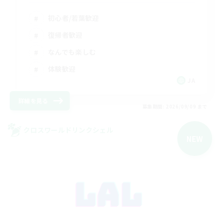
初心者/若葉歓迎
復帰者歓迎
なんでも楽しむ
体験歓迎
JA
詳細を見る
募集期間: 2026/09/09 まで
クロスワールドリンクシェル
NEW