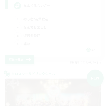
なんくるないさー
初心者/若葉歓迎
なんでも楽しむ
復帰者歓迎
雑談
JA
詳細を見る
募集期間: 2026/09/09 まで
クロスワールドリンクシェル
NEW