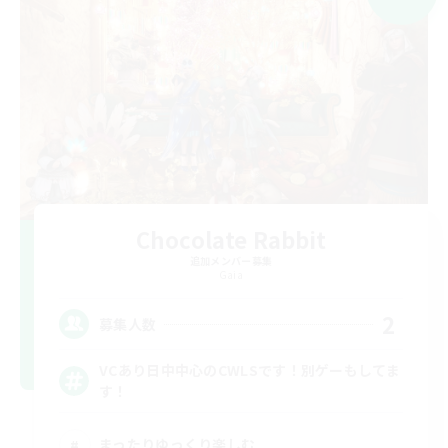
Chocolate Rabbit
追加メンバー募集
Gaia
2
募集人数
VCあり日中中心のCWLSです！別ゲーもしてま
す！
まったりゆっくり楽しむ