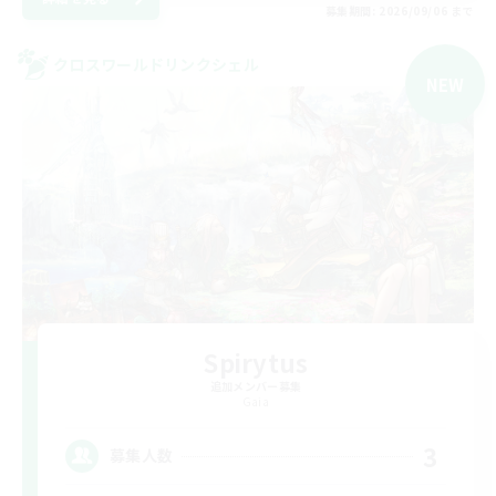
募集期間: 2026/09/06 まで
クロスワールドリンクシェル
NEW
Spirytus
追加メンバー募集
Gaia
3
募集人数