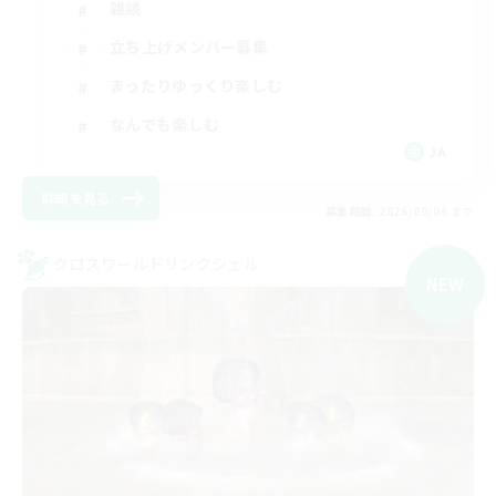
雑談
立ち上げメンバー募集
まったりゆっくり楽しむ
なんでも楽しむ
JA
詳細を見る
募集期間: 2026/09/06 まで
クロスワールドリンクシェル
NEW