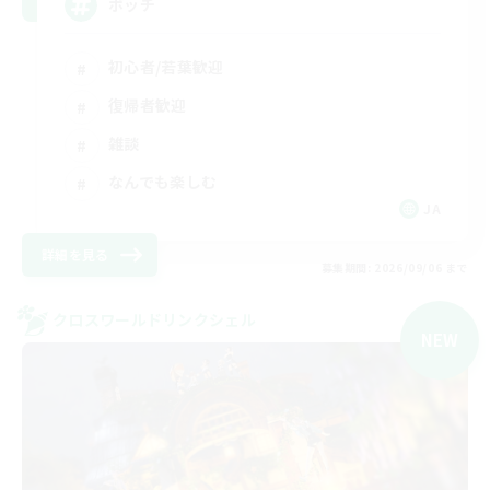
ボッチ
初心者/若葉歓迎
復帰者歓迎
雑談
なんでも楽しむ
JA
詳細を見る
募集期間: 2026/09/06 まで
クロスワールドリンクシェル
NEW