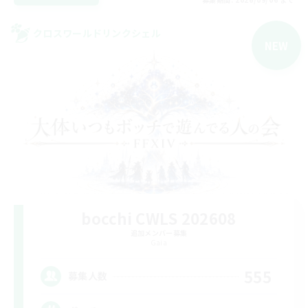
クロスワールドリンクシェル
NEW
bocchi CWLS 202608
追加メンバー募集
Gaia
555
募集人数