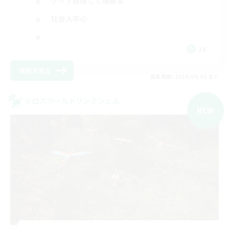
クリア目指して頑張る
社会人中心
JA
詳細を見る
募集期間: 2026/09/06 まで
クロスワールドリンクシェル
NEW