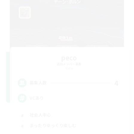
peco
追加メンバー募集
Gaia
4
募集人数
VCあり
社会人中心
まったりゆっくり楽しむ