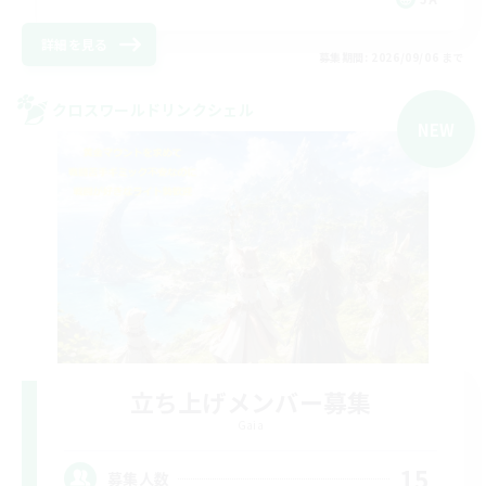
詳細を見る
募集期間: 2026/09/06 まで
クロスワールドリンクシェル
NEW
立ち上げメンバー募集
Gaia
15
募集人数