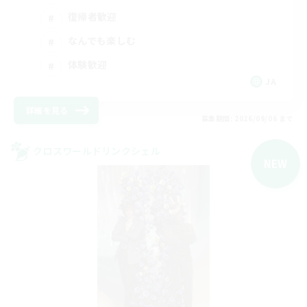
復帰者歓迎
なんでも楽しむ
体験歓迎
JA
詳細を見る
募集期間: 2026/09/06 まで
クロスワールドリンクシェル
NEW