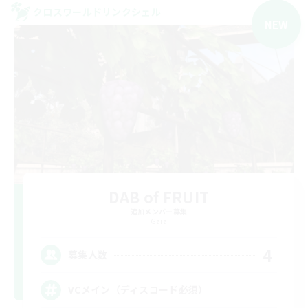
クロスワールドリンクシェル
NEW
DAB of FRUIT
追加メンバー募集
Gaia
4
募集人数
VCメイン（ディスコード必須）