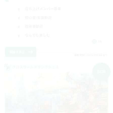
立ち上げメンバー募集
初心者/若葉歓迎
復帰者歓迎
なんでも楽しむ
JA
詳細を見る
募集期間: 2026/09/06 まで
クロスワールドリンクシェル
NEW