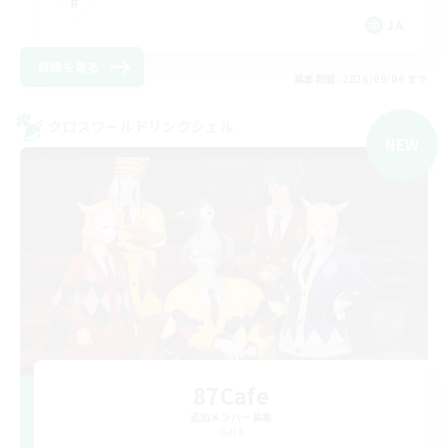
JA
詳細を見る
募集期間: 2026/09/06 まで
クロスワールドリンクシェル
NEW
87Cafe
追加メンバー募集
Gaia