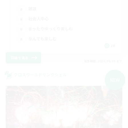
雑談
社会人中心
まったりゆっくり楽しむ
なんでも楽しむ
JA
詳細を見る
募集期間: 2026/09/06 まで
クロスワールドリンクシェル
NEW