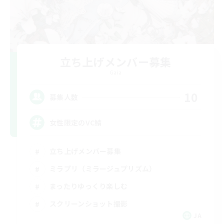
立ち上げメンバー募集
Gaia
10
募集人数
女性限定のVC鯖
立ち上げメンバー募集
ミラプリ（ミラージュプリズム）
まったりゆっくり楽しむ
スクリーンショット撮影
JA