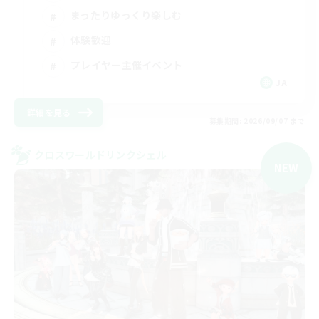
まったりゆっくり楽しむ
体験歓迎
プレイヤー主催イベント
JA
詳細を見る
募集期間: 2026/09/07 まで
クロスワールドリンクシェル
NEW