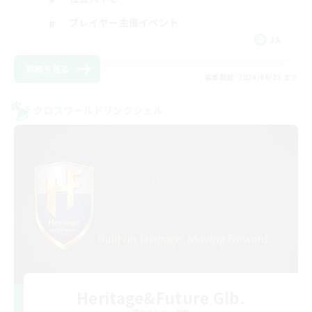
プレイヤー主催イベント
JA
詳細を見る
募集期間: 2026/08/21 まで
クロスワールドリンクシェル
Heritage&Future Glb.