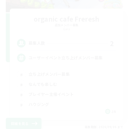
organic cafe Freresh
追加メンバー募集
Gaia
2
募集人数
ユーザーイベント立ち上げメンバー募集
立ち上げメンバー募集
なんでも楽しむ
プレイヤー主催イベント
ハウジング
JA
詳細を見る
募集期間: 2026/09/06 まで