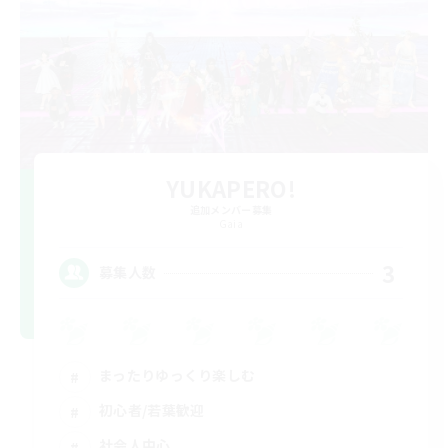
YUKAPERO!
追加メンバー募集
Gaia
3
募集人数
まったりゆっくり楽しむ
初心者/若葉歓迎
社会人中心