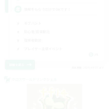
情報をもらうだけでOKです！
モブハント
初心者/若葉歓迎
復帰者歓迎
プレイヤー主催イベント
JA
詳細を見る
募集期間: 2026/08/31 まで
クロスワールドリンクシェル