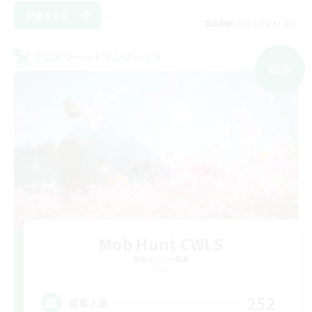
詳細を見る
募集期間: 2026/08/31 まで
クロスワールドリンクシェル
NEW
Mob Hunt CWLS
追加メンバー募集
Gaia
252
募集人数