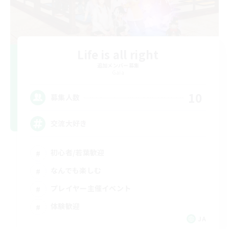
Life is all right
追加メンバー募集
Gaia
10
募集人数
交流大好き
初心者/若葉歓迎
なんでも楽しむ
プレイヤー主催イベント
体験歓迎
JA