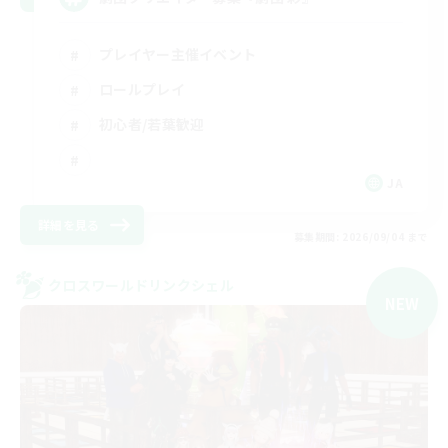
プレイヤー主催イベント
ロールプレイ
初心者/若葉歓迎
JA
詳細を見る
募集期間: 2026/09/04 まで
クロスワールドリンクシェル
NEW