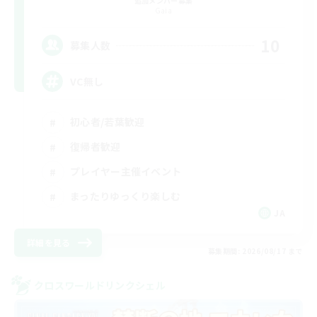
追加メンバー募集
Gaia
10
募集人数
VC無し
初心者/若葉歓迎
復帰者歓迎
プレイヤー主催イベント
まったりゆっくり楽しむ
JA
詳細を見る
募集期間: 2026/08/17 まで
クロスワールドリンクシェル