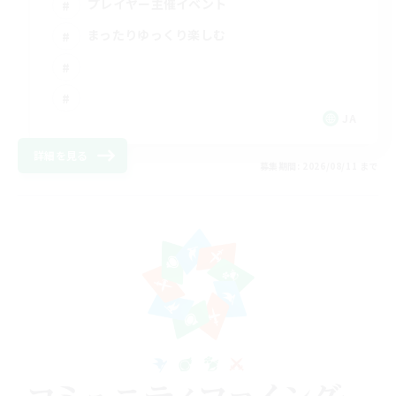
プレイヤー主催イベント
まったりゆっくり楽しむ
JA
詳細を見る
募集期間: 2026/08/11 まで