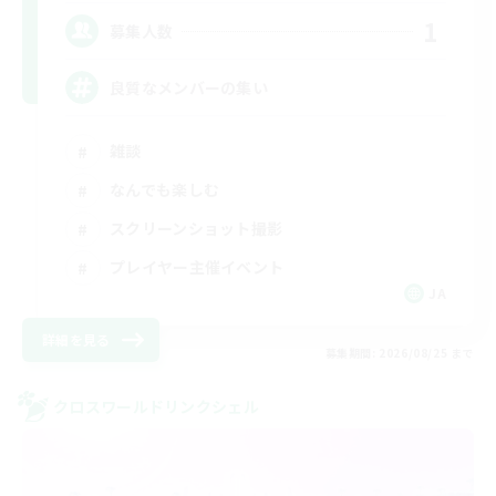
1
募集人数
良質なメンバーの集い
雑談
なんでも楽しむ
スクリーンショット撮影
プレイヤー主催イベント
JA
詳細を見る
募集期間: 2026/08/25 まで
クロスワールドリンクシェル