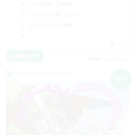
クリア目指して頑張る
プレイヤー主催イベント
立ち上げメンバー募集
JA
詳細を見る
募集期間: 2026/09/06 まで
クロスワールドリンクシェル
NEW