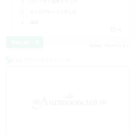
プレイヤー主催イベント
まったりゆっくり楽しむ
雑談
JA
詳細を見る
募集期間: 2026/08/14 まで
クロスワールドリンクシェル