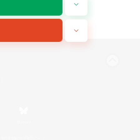
Bluesky
利用者情報の外部送信について