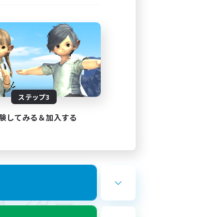
ステップ3
験してみる＆加入する