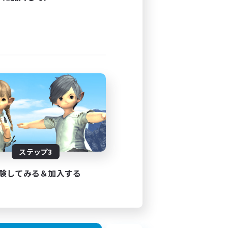
ステップ3
験してみる＆加入する