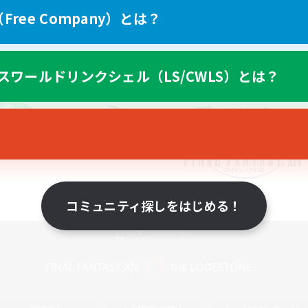
ree Company）とは？
スワールドリンクシェル（LS/CWLS）とは？
コミュニティ探しをはじめる！
スマートフォン版へ