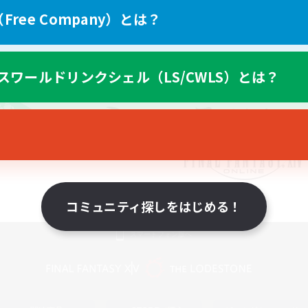
ree Company）とは？
スワールドリンクシェル（LS/CWLS）とは？
コミュニティ探しをはじめる！
スマートフォン版へ