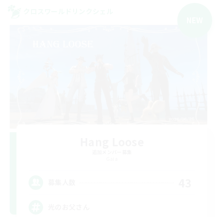
クロスワールドリンクシェル
NEW
Hang Loose
追加メンバー募集
Gaia
43
募集人数
光のお父さん