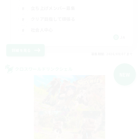
立ち上げメンバー募集
クリア目指して頑張る
社会人中心
JA
詳細を見る
募集期間: 2026/09/07 まで
クロスワールドリンクシェル
NEW