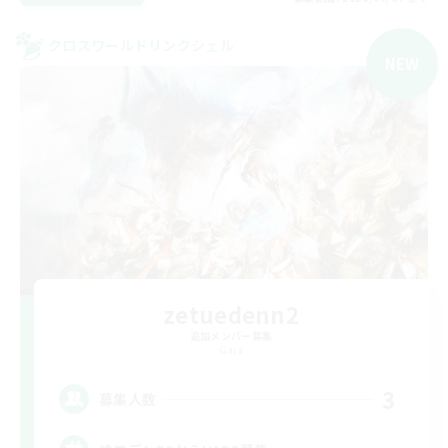
クロスワールドリンクシェル
NEW
zetuedenn2
追加メンバー募集
Gaia
3
募集人数