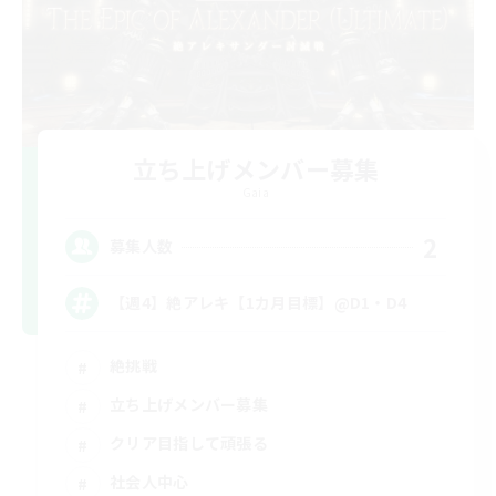
立ち上げメンバー募集
Gaia
2
募集人数
【週4】絶アレキ【1カ月目標】@D1・D4
絶挑戦
立ち上げメンバー募集
クリア目指して頑張る
社会人中心