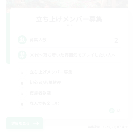
立ち上げメンバー募集
Gaia
2
募集人数
30代～落ち着いた雰囲気でプレイしたい人へ
立ち上げメンバー募集
初心者/若葉歓迎
復帰者歓迎
なんでも楽しむ
JA
詳細を見る
募集期間: 2026/09/07 まで