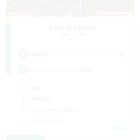
DAB of FRUIT
追加メンバー募集
Gaia
4
募集人数
VCメイン（ディスコード必須）
雑談
社会人中心
まったりゆっくり楽しむ
なんでも楽しむ
JA