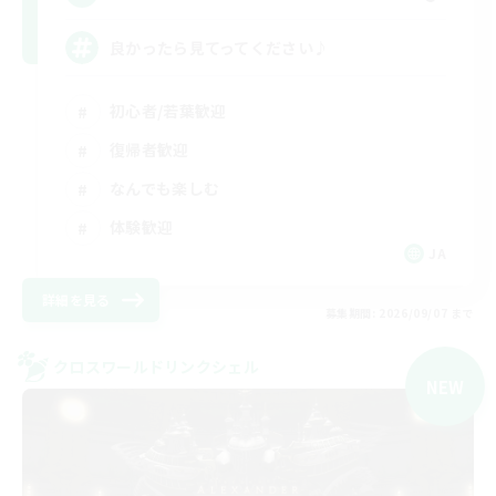
良かったら見てってください♪
初心者/若葉歓迎
復帰者歓迎
なんでも楽しむ
体験歓迎
JA
詳細を見る
募集期間: 2026/09/07 まで
クロスワールドリンクシェル
NEW