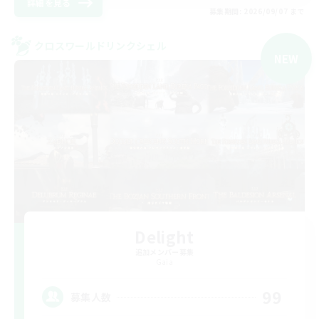
詳細を見る
募集期間: 2026/09/07 まで
クロスワールドリンクシェル
NEW
Delight
追加メンバー募集
Gaia
99
募集人数