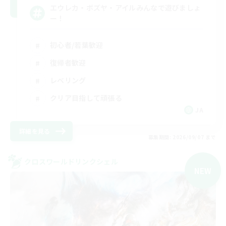
エウレカ・ボズヤ・アイルみんなで遊びましょ
ー！
初心者/若葉歓迎
復帰者歓迎
レベリング
クリア目指して頑張る
JA
詳細を見る
募集期間: 2026/09/07 まで
クロスワールドリンクシェル
NEW