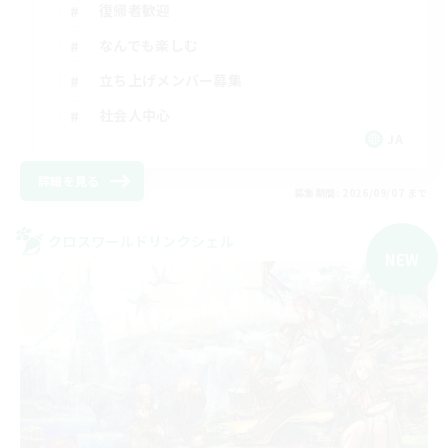
復帰者歓迎
なんでも楽しむ
立ち上げメンバー募集
社会人中心
JA
詳細を見る
募集期間: 2026/09/07 まで
クロスワールドリンクシェル
NEW