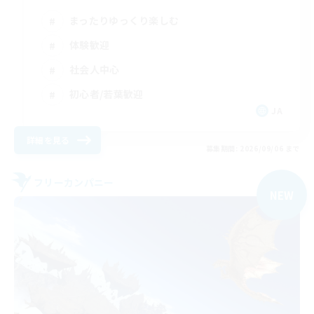
まったりゆっくり楽しむ
体験歓迎
社会人中心
初心者/若葉歓迎
JA
詳細を見る
募集期間: 2026/09/06 まで
フリーカンパニー
NEW