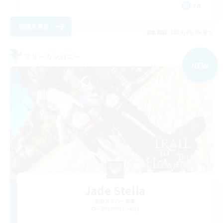
JA
詳細を見る
募集期間: 2026/09/05 まで
フリーカンパニー
NEW
Jade Stella
追加メンバー募集
Alexander [Gaia]