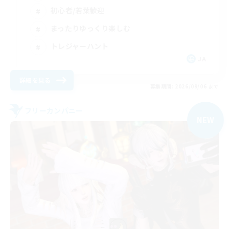
初心者/若葉歓迎
まったりゆっくり楽しむ
トレジャーハント
JA
詳細を見る
募集期間: 2026/09/06 まで
フリーカンパニー
NEW