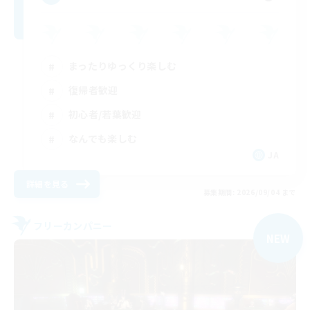
まったりゆっくり楽しむ
復帰者歓迎
初心者/若葉歓迎
なんでも楽しむ
JA
詳細を見る
募集期間: 2026/09/04 まで
フリーカンパニー
NEW