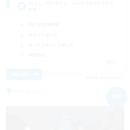
VCなし☆初心者さん！SW2から始めた方も大
歓迎！
初心者/若葉歓迎
なんでも楽しむ
まったりゆっくり楽しむ
体験歓迎
JA
詳細を見る
募集期間: 2026/09/06 まで
フリーカンパニー
NEW