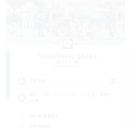
Strawberry Shake
追加メンバー募集
Alexander [Gaia]
10
募集人数
無言・ソロ・サブ・アクション目的・寝落ち・
VC無
初心者/若葉歓迎
復帰者歓迎