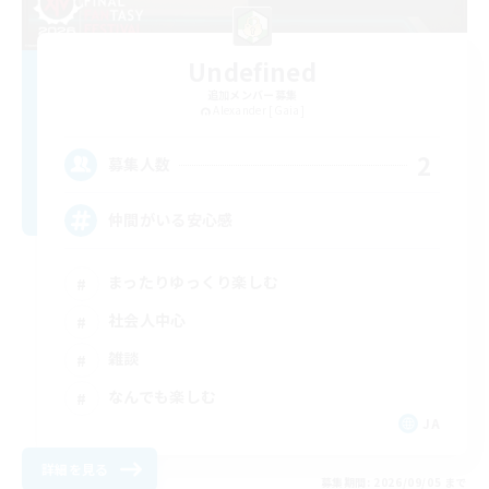
Undefined
追加メンバー募集
Alexander [Gaia]
2
募集人数
仲間がいる安心感
まったりゆっくり楽しむ
社会人中心
雑談
なんでも楽しむ
JA
詳細を見る
募集期間: 2026/09/05 まで