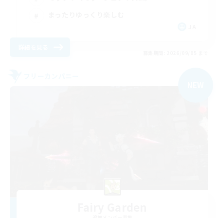
まったりゆっくり楽しむ
JA
詳細を見る
募集期間: 2026/09/05 まで
フリーカンパニー
NEW
Fairy Garden
追加メンバー募集