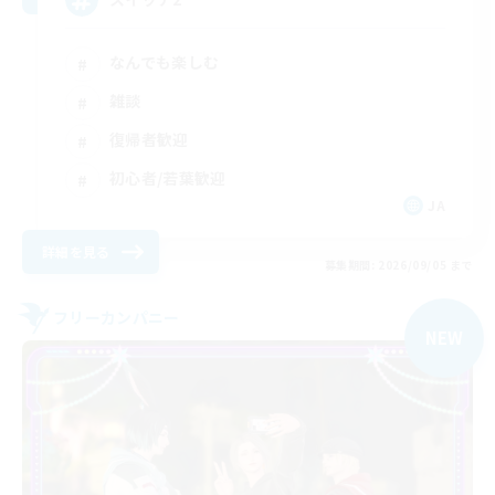
なんでも楽しむ
雑談
復帰者歓迎
初心者/若葉歓迎
JA
詳細を見る
募集期間: 2026/09/05 まで
フリーカンパニー
NEW