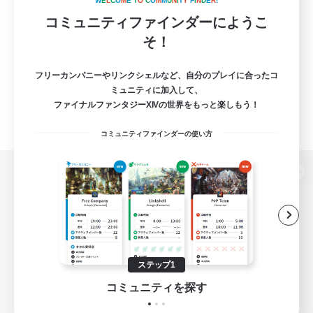
W
E
L
C
O
M
E
T
O
C
O
M
M
U
N
I
T
Y
F
I
N
D
E
R
!
コミュニティファインダーにようこ
そ！
フリーカンパニーやリンクシェルなど、自分のプレイに合ったコ
ミュニティに加入して、
ファイナルファンタジーXIVの世界をもっと楽しもう！
コミュニティファインダーの使い方
パソコン版へ
関連商品
e-STOREで購入
ステップ1
ゲームダウンロード
コミュニティを探す