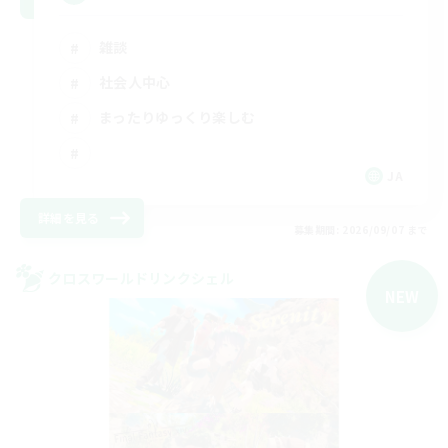
雑談
社会人中心
まったりゆっくり楽しむ
JA
詳細を見る
募集期間: 2026/09/07 まで
クロスワールドリンクシェル
NEW