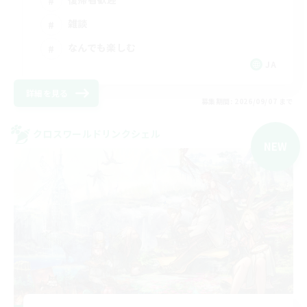
雑談
なんでも楽しむ
JA
詳細を見る
募集期間: 2026/09/07 まで
クロスワールドリンクシェル
NEW