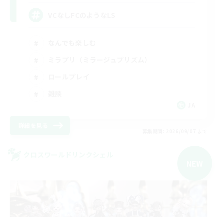
VCなしFCのようなLS
なんでも楽しむ
ミラプリ（ミラージュプリズム）
ロールプレイ
雑談
JA
詳細を見る
募集期間: 2026/09/07 まで
クロスワールドリンクシェル
NEW