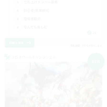
立ち上げメンバー募集
初心者/若葉歓迎
復帰者歓迎
なんでも楽しむ
JA
詳細を見る
募集期間: 2026/09/07 まで
クロスワールドリンクシェル
NEW