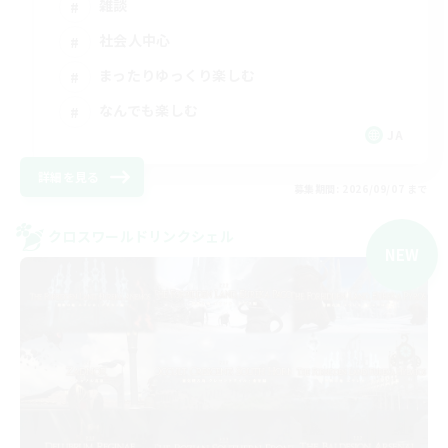
雑談
社会人中心
まったりゆっくり楽しむ
なんでも楽しむ
JA
詳細を見る
募集期間: 2026/09/07 まで
クロスワールドリンクシェル
NEW