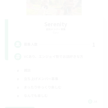
Serenity
追加メンバー募集
Gaia
1
募集人数
VCあり、エンジョイ勢でお話好きな方
雑談
立ち上げメンバー募集
まったりゆっくり楽しむ
なんでも楽しむ
JA