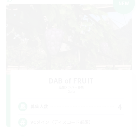
NEW
DAB of FRUIT
追加メンバー募集
Gaia
4
募集人数
VCメイン（ディスコード必須）