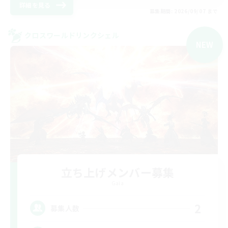
詳細を見る
募集期間: 2026/09/07 まで
クロスワールドリンクシェル
NEW
立ち上げメンバー募集
Gaia
2
募集人数