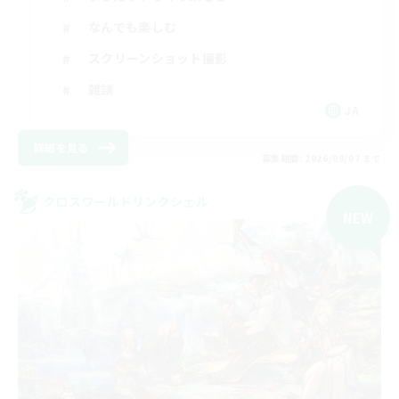
なんでも楽しむ
スクリーンショット撮影
雑談
JA
詳細を見る
募集期間: 2026/09/07 まで
クロスワールドリンクシェル
NEW