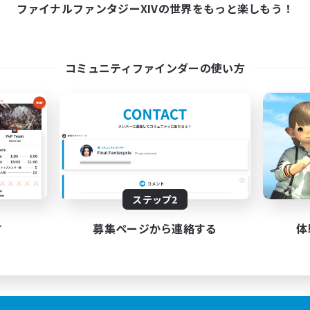
ファイナルファンタジーXIVの世界をもっと楽しもう！
コミュニティファインダーの使い方
ステップ2
す
募集ページから連絡する
体