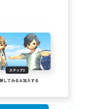
ステップ3
験してみる＆加入する