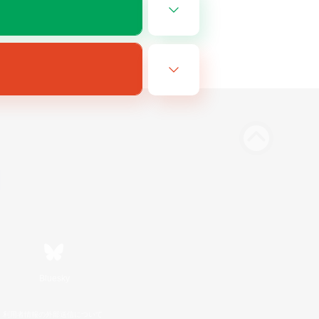
Bluesky
利用者情報の外部送信について