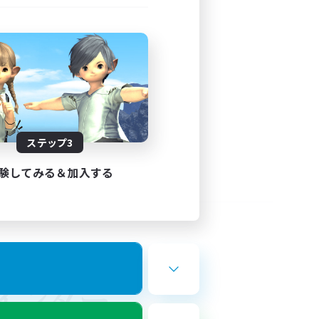
ステップ3
験してみる＆加入する