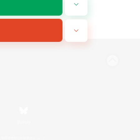
Bluesky
利用者情報の外部送信について