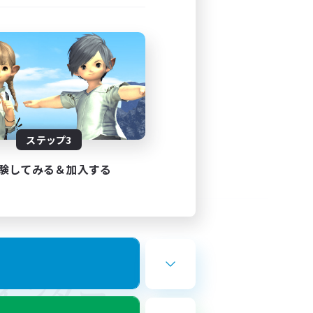
ステップ3
験してみる＆加入する