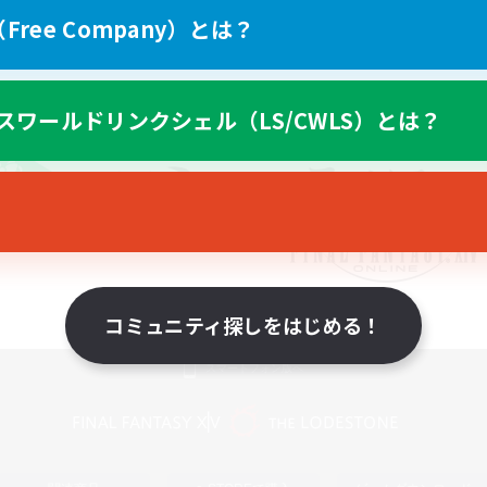
ree Company）とは？
スワールドリンクシェル（LS/CWLS）とは？
コミュニティ探しをはじめる！
スマートフォン版へ