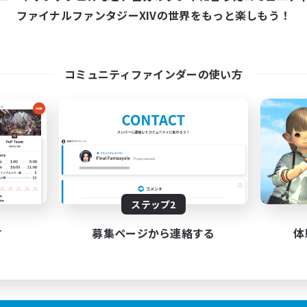
ファイナルファンタジーXIVの世界をもっと楽しもう！
コミュニティファインダーの使い方
ステップ2
す
募集ページから連絡する
体