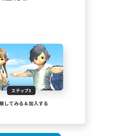
ステップ3
験してみる＆加入する