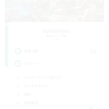
Sonneries
追加メンバー募集
Gaia
10
募集人数
VCメイン
まったりゆっくり楽しむ
なんでも楽しむ
雑談
体験歓迎
JA