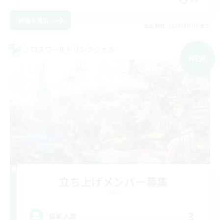
詳細を見る
募集期間: 2026/09/05 まで
クロスワールドリンクシェル
NEW
立ち上げメンバー募集
Gaia
3
募集人数