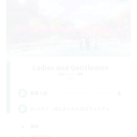
Ladies and Gentlemen
追加メンバー募集
Gaia
4
募集人数
VCメイン ほどよい大人のコミュニティ
雑談
社会人中心