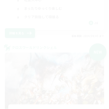
まったりゆっくり楽しむ
クリア目指して頑張る
JA
詳細を見る
募集期間: 2026/09/05 まで
クロスワールドリンクシェル
NEW