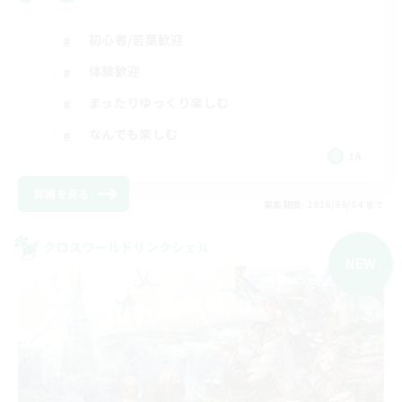
初心者/若葉歓迎
体験歓迎
まったりゆっくり楽しむ
なんでも楽しむ
JA
詳細を見る
募集期間: 2026/09/04 まで
クロスワールドリンクシェル
NEW