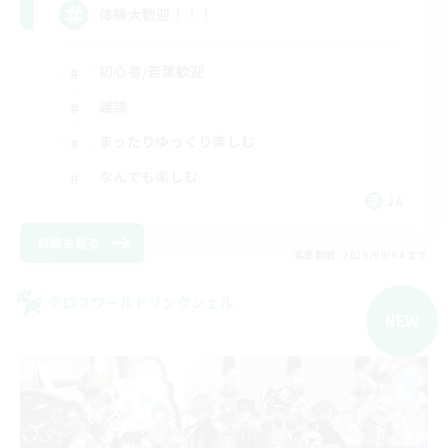
体験大歓迎！！！
初心者/若葉歓迎
雑談
まったりゆっくり楽しむ
なんでも楽しむ
JA
詳細を見る
募集期間: 2026/09/04 まで
クロスワールドリンクシェル
NEW