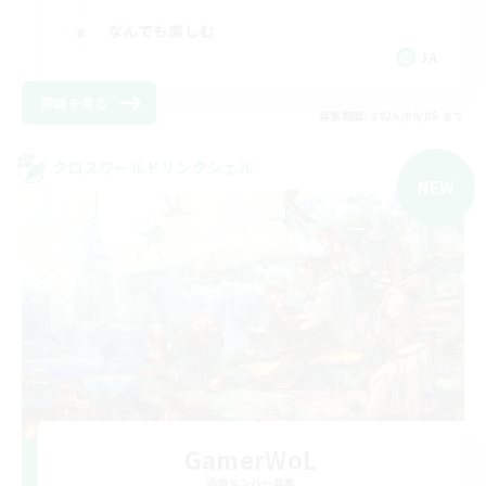
なんでも楽しむ
JA
詳細を見る
募集期間: 2026/09/05 まで
クロスワールドリンクシェル
NEW
GamerWoL
追加メンバー募集