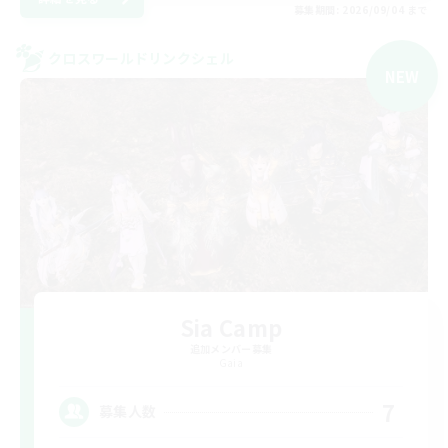
募集期間: 2026/09/04 まで
クロスワールドリンクシェル
NEW
Sia Camp
追加メンバー募集
Gaia
7
募集人数