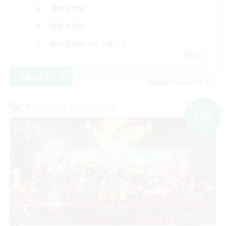
復帰者歓迎
社会人中心
まったりゆっくり楽しむ
JA
詳細を見る
募集期間: 2026/09/05 まで
クロスワールドリンクシェル
NEW