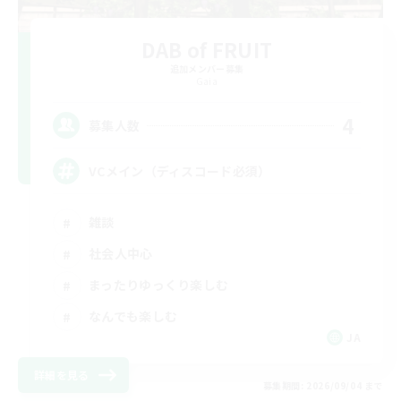
DAB of FRUIT
追加メンバー募集
Gaia
4
募集人数
VCメイン（ディスコード必須）
雑談
社会人中心
まったりゆっくり楽しむ
なんでも楽しむ
JA
詳細を見る
募集期間: 2026/09/04 まで