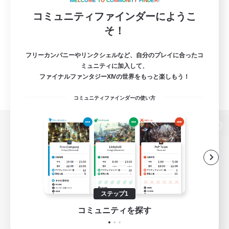
W
E
L
C
O
M
E
T
O
C
O
M
M
U
N
I
T
Y
F
I
N
D
E
R
!
コミュニティファインダーにようこ
そ！
フリーカンパニーやリンクシェルなど、自分のプレイに合ったコ
ミュニティに加入して、
ファイナルファンタジーXIVの世界をもっと楽しもう！
コミュニティファインダーの使い方
パソコン版へ
関連商品
e-STOREで購入
ステップ1
ゲームダウンロード
コミュニティを探す