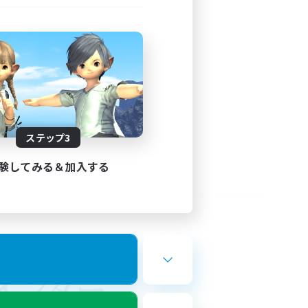
ステップ3
験してみる＆加入する