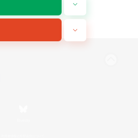
Bluesky
利用者情報の外部送信について