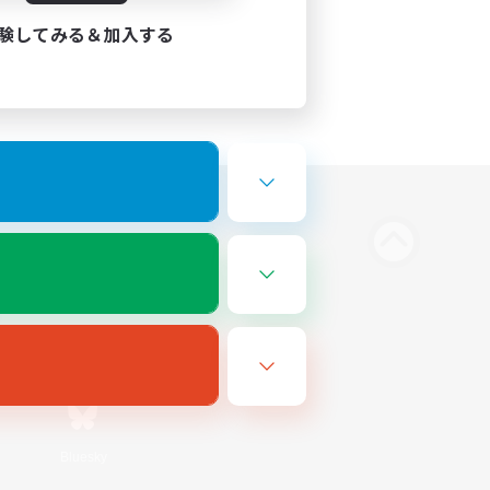
験してみる＆加入する
Bluesky