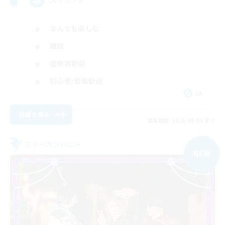
なんでも楽しむ
雑談
復帰者歓迎
初心者/若葉歓迎
JA
詳細を見る
募集期間: 2026/09/05 まで
フリーカンパニー
NEW