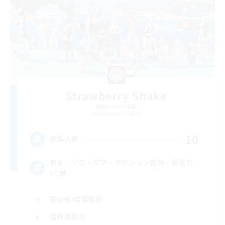
Strawberry Shake
追加メンバー募集
Alexander [Gaia]
10
募集人数
無言・ソロ・サブ・アクション目的・寝落ち・
VC無
初心者/若葉歓迎
復帰者歓迎