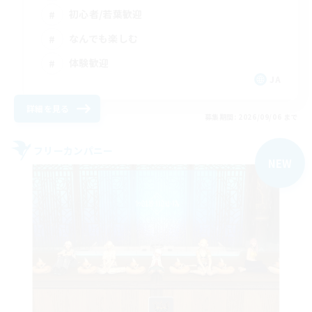
初心者/若葉歓迎
なんでも楽しむ
体験歓迎
JA
詳細を見る
募集期間: 2026/09/06 まで
フリーカンパニー
NEW