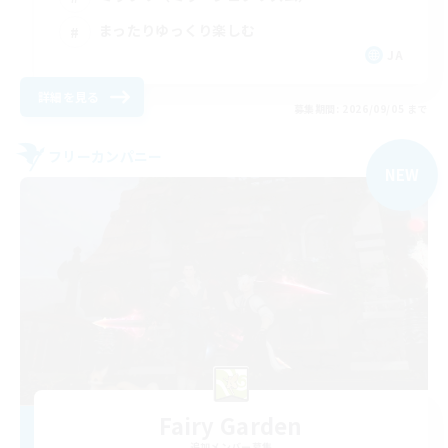
まったりゆっくり楽しむ
JA
詳細を見る
募集期間: 2026/09/05 まで
フリーカンパニー
NEW
Fairy Garden
追加メンバー募集