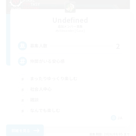
Undefined
追加メンバー募集
Alexander [Gaia]
2
募集人数
仲間がいる安心感
まったりゆっくり楽しむ
社会人中心
雑談
なんでも楽しむ
JA
詳細を見る
募集期間: 2026/09/05 まで