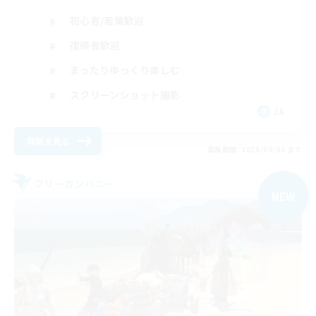
初心者/若葉歓迎
復帰者歓迎
まったりゆっくり楽しむ
スクリーンショット撮影
JA
詳細を見る
募集期間: 2026/09/06 まで
フリーカンパニー
NEW