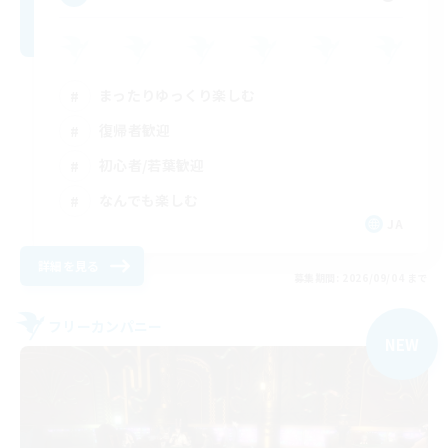
まったりゆっくり楽しむ
復帰者歓迎
初心者/若葉歓迎
なんでも楽しむ
JA
詳細を見る
募集期間: 2026/09/04 まで
フリーカンパニー
NEW