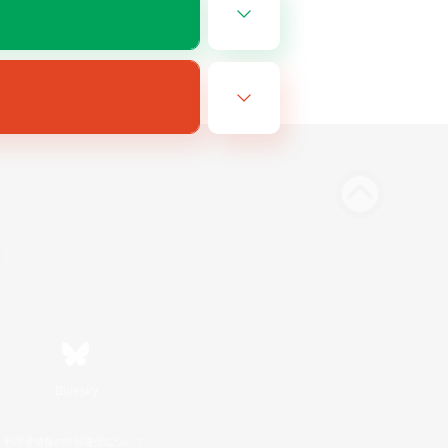
Bluesky
利用者情報の外部送信について