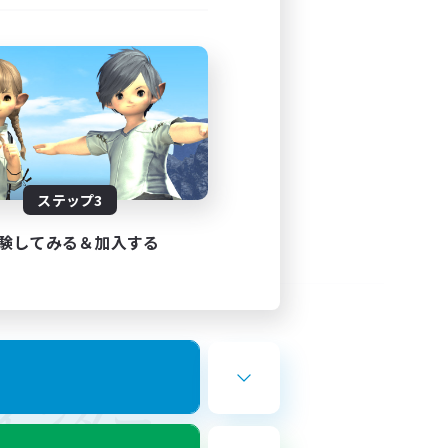
ステップ3
験してみる＆加入する