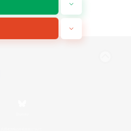
Bluesky
利用者情報の外部送信について