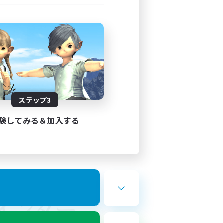
ステップ3
験してみる＆加入する