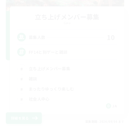
立ち上げメンバー募集
Gaia
10
募集人数
FF14と別ゲーと雑談
立ち上げメンバー募集
雑談
まったりゆっくり楽しむ
社会人中心
JA
詳細を見る
募集期間: 2026/09/06 まで