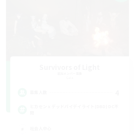
Survivors of Light
追加メンバー募集
Gaia
4
募集人数
ヒカセンｘデッドバイデイライト(DBD) DC不
問
社会人中心