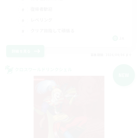
復帰者歓迎
レベリング
クリア目指して頑張る
JA
詳細を見る
募集期間: 2026/09/06 まで
クロスワールドリンクシェル
NEW