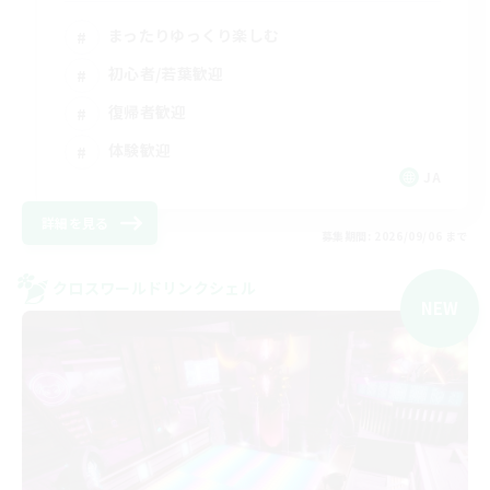
まったりゆっくり楽しむ
初心者/若葉歓迎
復帰者歓迎
体験歓迎
JA
詳細を見る
募集期間: 2026/09/06 まで
クロスワールドリンクシェル
NEW