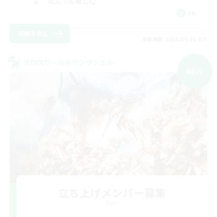
なんでも楽しむ
JA
詳細を見る
募集期間: 2026/09/06 まで
クロスワールドリンクシェル
NEW
立ち上げメンバー募集
Gaia