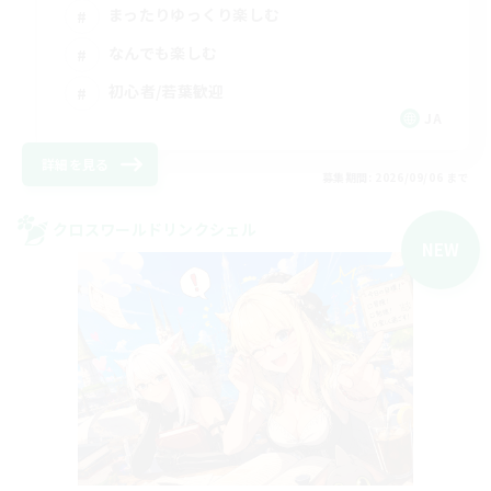
まったりゆっくり楽しむ
なんでも楽しむ
初心者/若葉歓迎
JA
詳細を見る
募集期間: 2026/09/06 まで
クロスワールドリンクシェル
NEW