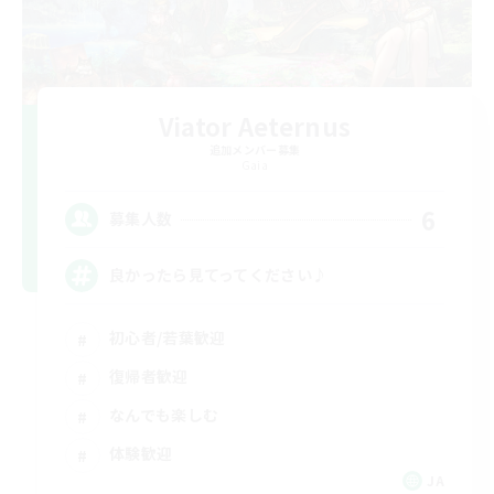
Viator Aeternus
追加メンバー募集
Gaia
6
募集人数
良かったら見てってください♪
初心者/若葉歓迎
復帰者歓迎
なんでも楽しむ
体験歓迎
JA