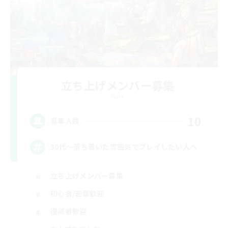
立ち上げメンバー募集
Gaia
10
募集人数
30代～落ち着いた雰囲気でプレイしたい人へ
立ち上げメンバー募集
初心者/若葉歓迎
復帰者歓迎