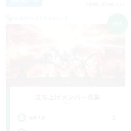
詳細を見る
募集期間: 2026/09/06 まで
クロスワールドリンクシェル
NEW
立ち上げメンバー募集
Gaia
3
募集人数