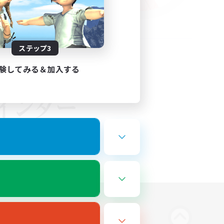
ステップ3
験してみる＆加入する