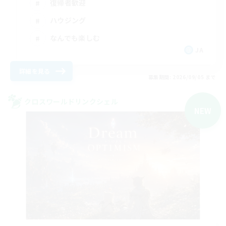
復帰者歓迎
ハウジング
なんでも楽しむ
JA
詳細を見る
募集期間: 2026/09/05 まで
クロスワールドリンクシェル
NEW