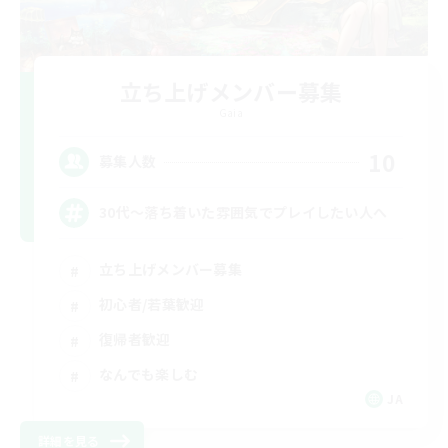
立ち上げメンバー募集
Gaia
10
募集人数
30代～落ち着いた雰囲気でプレイしたい人へ
立ち上げメンバー募集
初心者/若葉歓迎
復帰者歓迎
なんでも楽しむ
JA
詳細を見る