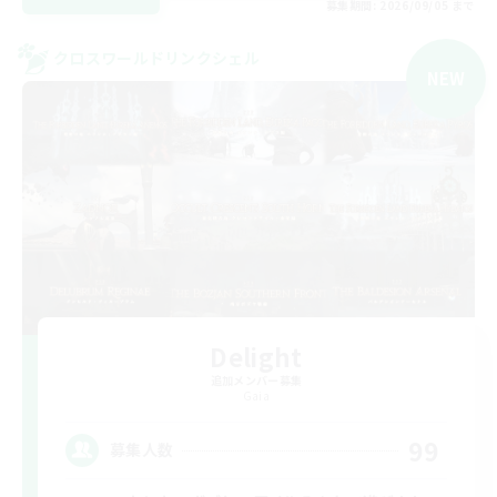
募集期間: 2026/09/05 まで
クロスワールドリンクシェル
NEW
Delight
追加メンバー募集
Gaia
99
募集人数