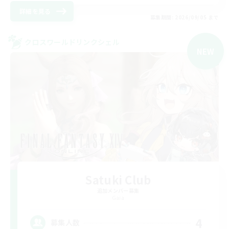
詳細を見る
募集期間: 2026/09/05 まで
クロスワールドリンクシェル
NEW
Satuki Club
追加メンバー募集
Gaia
4
募集人数