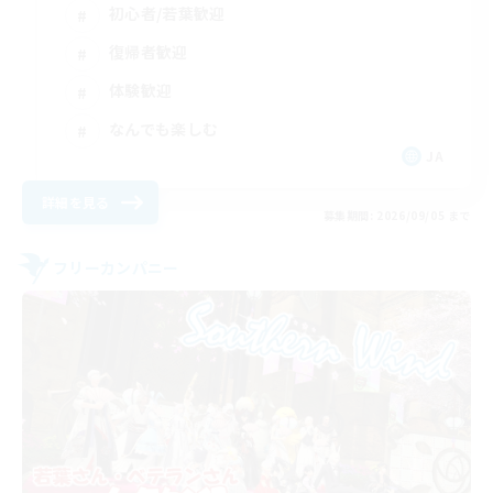
初心者/若葉歓迎
復帰者歓迎
体験歓迎
なんでも楽しむ
JA
詳細を見る
募集期間: 2026/09/05 まで
フリーカンパニー