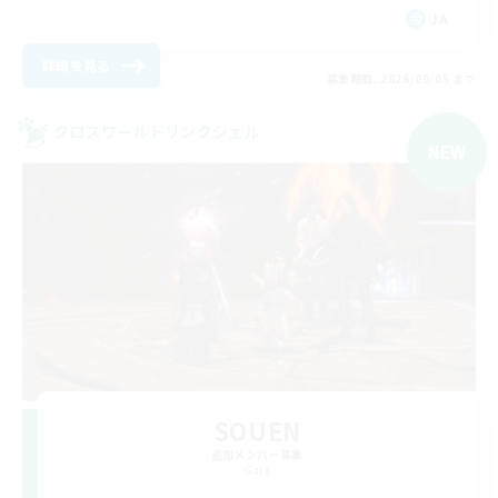
JA
詳細を見る
募集期間: 2026/09/05 まで
クロスワールドリンクシェル
NEW
SOUEN
追加メンバー募集
Gaia