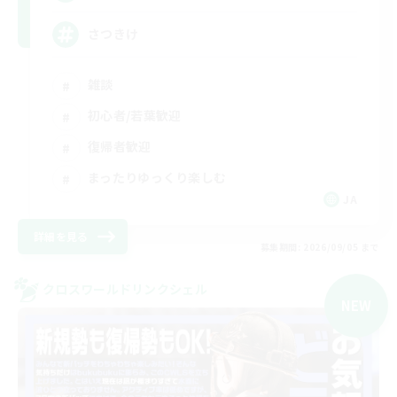
さつきけ
雑談
初心者/若葉歓迎
復帰者歓迎
まったりゆっくり楽しむ
JA
詳細を見る
募集期間: 2026/09/05 まで
クロスワールドリンクシェル
NEW