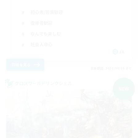
初心者/若葉歓迎
復帰者歓迎
なんでも楽しむ
社会人中心
JA
詳細を見る
募集期間: 2026/09/05 まで
クロスワールドリンクシェル
NEW