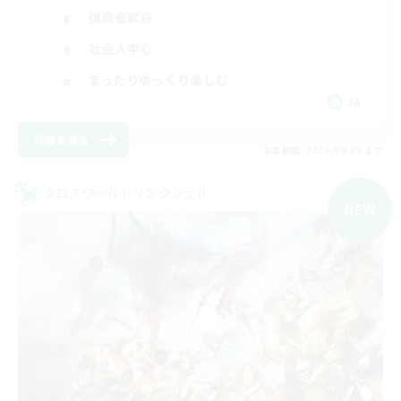
復帰者歓迎
社会人中心
まったりゆっくり楽しむ
JA
詳細を見る
募集期間: 2026/09/05 まで
クロスワールドリンクシェル
NEW